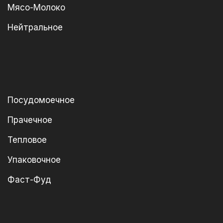
Мясо-Молоко
Нейтральное
Посудомоечное
Прачечное
Тепловое
Упаковочное
Фаст-Фуд