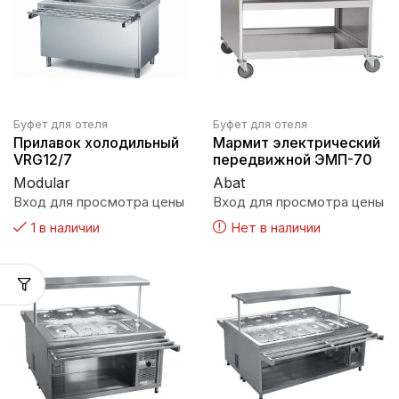
Буфет для отеля
Буфет для отеля
Прилавок холодильный
Мармит электрический
VRG12/7
передвижной ЭМП-70
Modular
Abat
Вход для просмотра цены
Вход для просмотра цены
1 в наличии
Нет в наличии