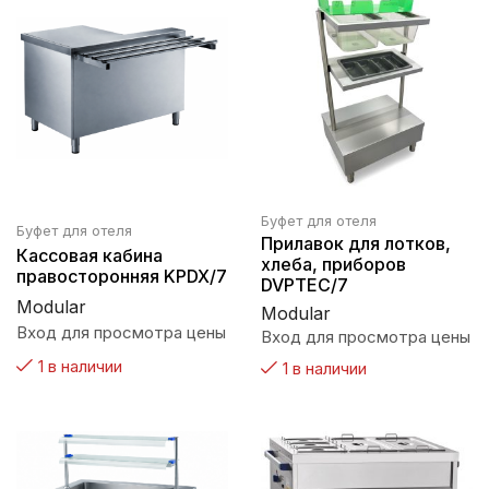
Буфет для отеля
Буфет для отеля
Прилавок для лотков,
Кассовая кабина
хлеба, приборов
правосторонняя KPDX/7
DVPTEC/7
Modular
Modular
Вход для просмотра цены
Вход для просмотра цены
1 в наличии
1 в наличии