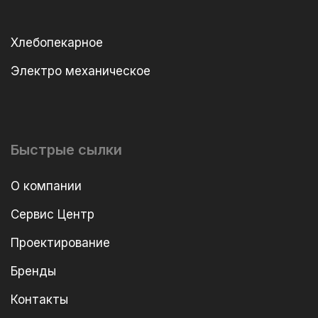
Хлебопекарное
Электро механическое
Быстрые сылки
О компании
Сервис Центр
Проектирование
Бренды
Контакты