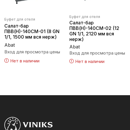
Буфет для отеля
Буфет для отеля
Салат-бар
Салат-бар
ПВВ(Н)-140СМ-02 (12
ПВВ(Н)-140СМ-01 (8 GN
GN 1/1, 2120 мм вся
1/1, 1500 мм вся нерж)
нерж)
Abat
Abat
Вход для просмотра цены
Вход для просмотра цены
Нет в наличии
Нет в наличии