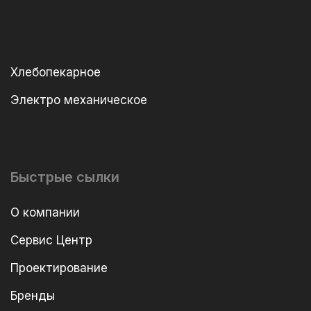
Хлебопекарное
Электро механическое
Быстрые сылки
О компании
Сервис Центр
Проектирование
Бренды