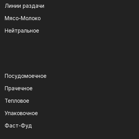
Линии раздачи
Мясо-Молоко
Нейтральное
Посудомоечное
Прачечное
Тепловое
Упаковочное
Фаст-Фуд