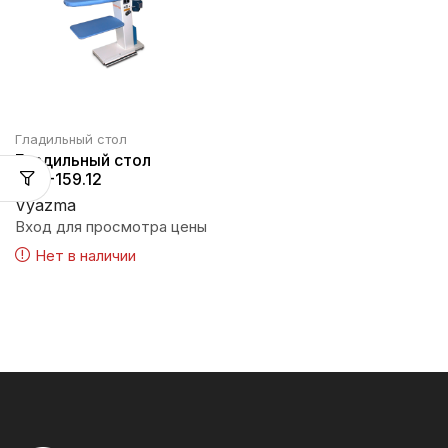
Гладильный стол
Гладильный стол
ЛГС-159.12
Vyazma
Вход для просмотра цены
Нет в наличии