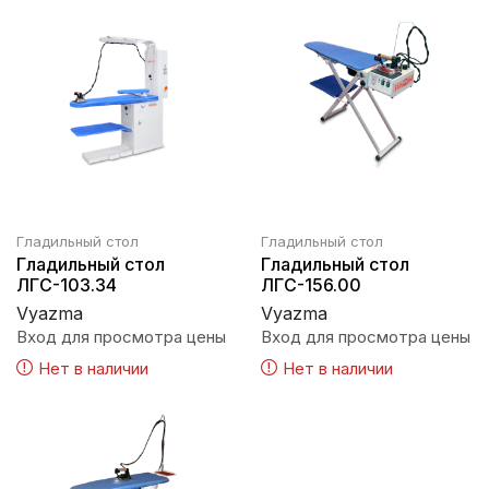
Гладильный стол
Гладильный стол
Гладильный стол
Гладильный стол
ЛГС-103.34
ЛГС-156.00
Vyazma
Vyazma
Вход для просмотра цены
Вход для просмотра цены
Нет в наличии
Нет в наличии