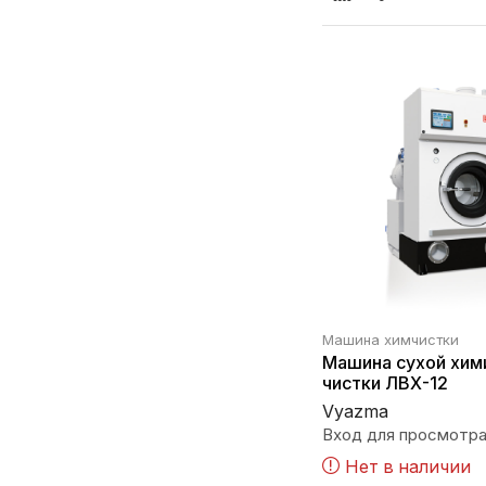
Машина химчистки
Машина сухой хим
чистки ЛВХ-12
Vyazma
Вход для просмотра
Нет в наличии