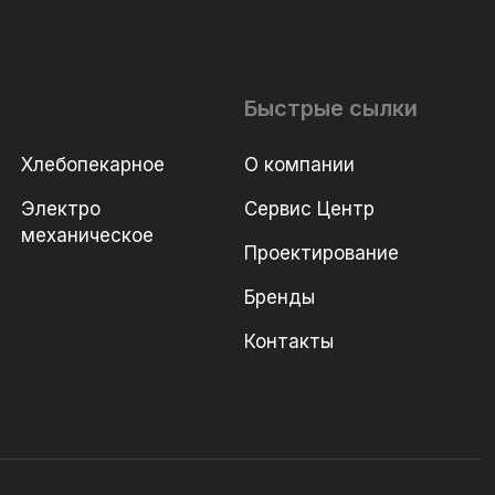
Быстрые сылки
Хлебопекарное
О компании
Электро
Сервис Центр
механическое
Проектирование
Бренды
Контакты