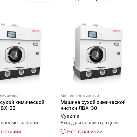
имчистки
Машина химчистки
сухой химической
Машина сухой химической
ЛВХ-22
чистки ЛВХ-30
Vyazma
 просмотра цены
Вход для просмотра цены
 наличии
Нет в наличии