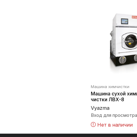
Машина химчистки
Машина сухой хим
чистки ЛВХ-8
Vyazma
Вход для просмотра
Нет в наличии