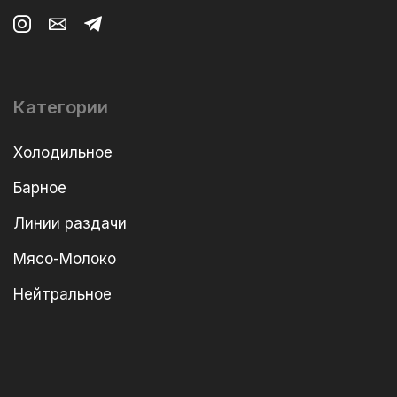
Категории
Холодильное
Барное
Линии раздачи
Мясо-Молоко
Нейтральное