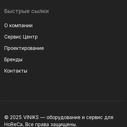
Быстрые сылки
О компании
Сервис Центр
Проектирование
Бренды
Контакты
© 2025 VINIKS — оборудование и сервис для
HoReCa. Все права защищены.