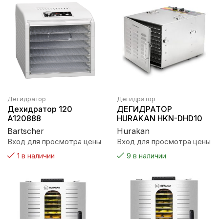
Дегидратор
Дегидратор
Дехидратор 120
ДЕГИДРАТОР
A120888
HURAKAN HKN-DHD10
Bartscher
Hurakan
Вход для просмотра цены
Вход для просмотра цены
1 в наличии
9 в наличии