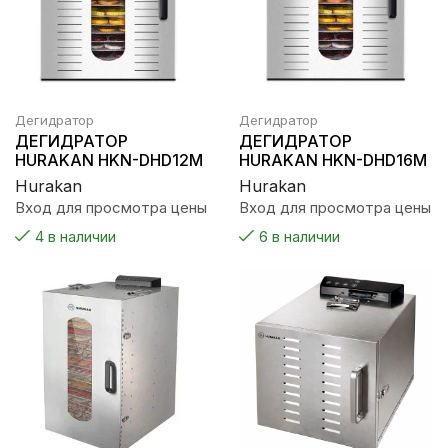
Дегидратор
Дегидратор
ДЕГИДРАТОР
ДЕГИДРАТОР
HURAKAN HKN-DHD12M
HURAKAN HKN-DHD16M
Hurakan
Hurakan
Вход для просмотра цены
Вход для просмотра цены
4 в наличии
6 в наличии