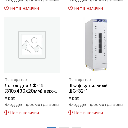
Нет в наличии
Нет в наличии
Дегидратор
Дегидратор
Лоток для ЛФ-16П
Шкаф сушильный
(310х430х20мм) нерж.
ШС-32-1
Abat
Abat
Вход для просмотра цены
Вход для просмотра цены
Нет в наличии
Нет в наличии