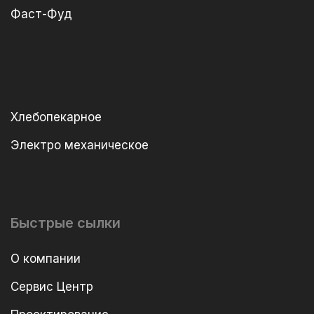
Фаст-Фуд
Хлебопекарное
Электро механическое
Быстрые сылки
О компании
Сервис Центр