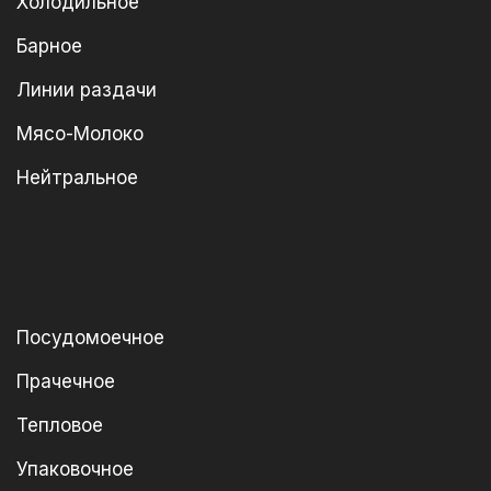
Холодильное
Барное
Линии раздачи
Мясо-Молоко
Нейтральное
Посудомоечное
Прачечное
Тепловое
Упаковочное