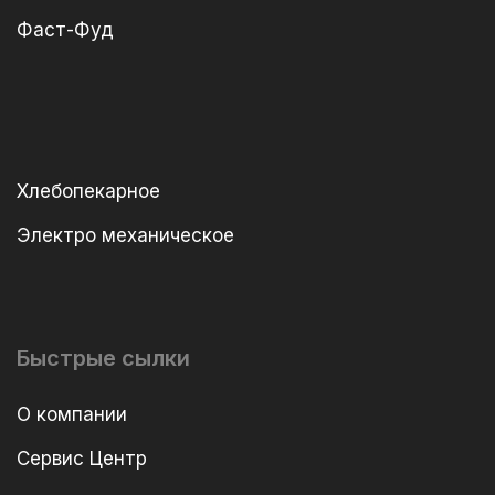
Фаст-Фуд
Хлебопекарное
Электро механическое
Быстрые сылки
О компании
Сервис Центр