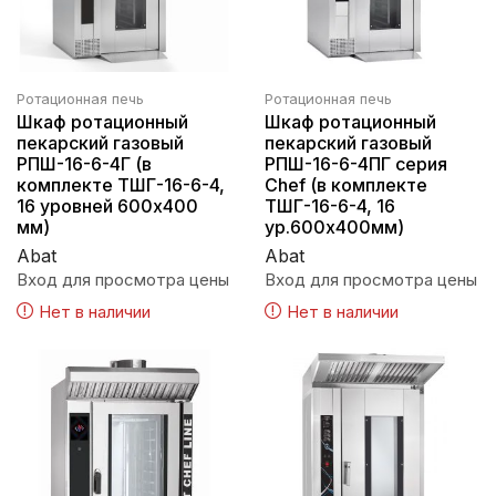
Ротационная печь
Ротационная печь
Шкаф ротационный
Шкаф ротационный
пекарский газовый
пекарский газовый
РПШ-16-6-4Г (в
РПШ-16-6-4ПГ серия
комплекте ТШГ-16-6-4,
Chef (в комплекте
16 уровней 600х400
ТШГ-16-6-4, 16
мм)
ур.600х400мм)
Abat
Abat
Вход для просмотра цены
Вход для просмотра цены
Нет в наличии
Нет в наличии