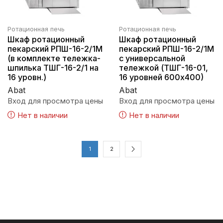
Ротационная печь
Ротационная печь
Шкаф ротационный
Шкаф ротационный
пекарский РПШ-16-2/1М
пекарский РПШ-16-2/1М
(в комплекте тележка-
с универсальной
шпилька ТШГ-16-2/1 на
тележкой (ТШГ-16-01,
16 уровн.)
16 уровней 600х400)
Abat
Abat
Вход для просмотра цены
Вход для просмотра цены
Нет в наличии
Нет в наличии
1
2