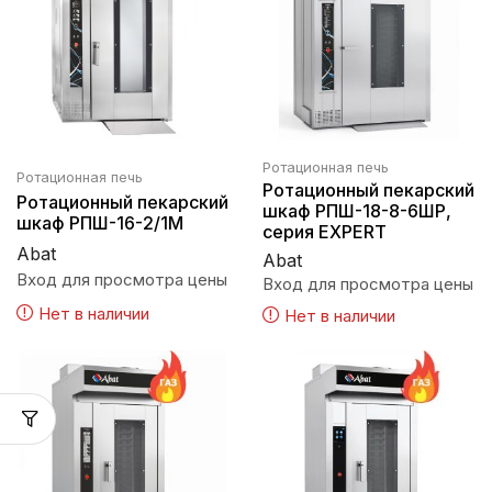
Ротационная печь
Ротационная печь
Ротационный пекарский
Ротационный пекарский
шкаф РПШ-18-8-6ШР,
шкаф РПШ-16-2/1М
серия EXPERT
Abat
Abat
Вход для просмотра цены
Вход для просмотра цены
Нет в наличии
Нет в наличии