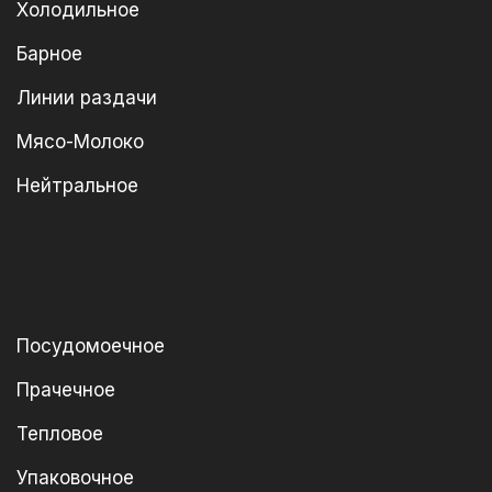
Холодильное
Барное
Линии раздачи
Мясо-Молоко
Нейтральное
Посудомоечное
Прачечное
Тепловое
Упаковочное