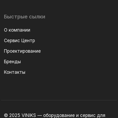
Быстрые сылки
О компании
Сервис Центр
Проектирование
Бренды
Контакты
© 2025 VINIKS — оборудование и сервис для