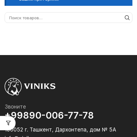
Звоните
+99890-006-77-78
100052 г. Ташкент, Дархонтепа, дом № 5А