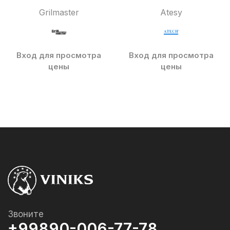
Grilmaster
Atesy
Вход для просмотра
Вход для просмотра
цены
цены
Звоните
+99890-006-77-78