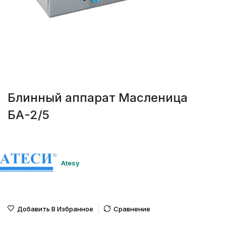
Блинный аппарат Масленица
БА-2/5
Atesy
Добавить В Избранное
Сравнение