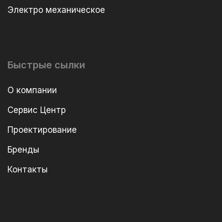
Электро механическое
Быстрые сылки
О компании
Сервис Центр
Проектирование
Бренды
Контакты