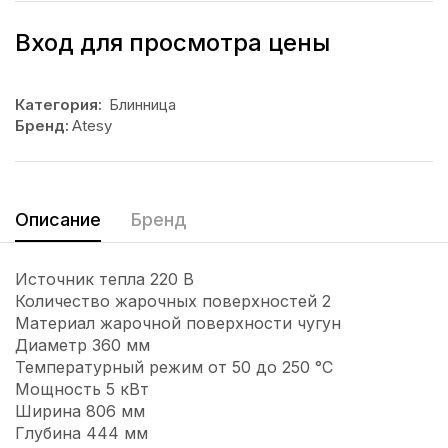
Вход для просмотра цены
Категория:
Блинница
Бренд:
Atesy
Описание
Бренд
Источник тепла 220 В
Количество жарочных поверхностей 2
Материал жарочной поверхности чугун
Диаметр 360 мм
Температурный режим от 50 до 250 °C
Мощность 5 кВт
Ширина 806 мм
Глубина 444 мм