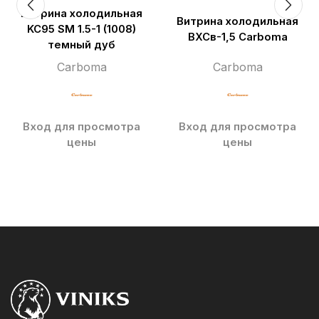
Витрина холодильная
Витрина холодильная
KC95 SM 1.5-1 (1008)
ВХСв-1,5 Carboma
темный дуб
Carboma
Carboma
Вход для просмотра
Вход для просмотра
цены
цены