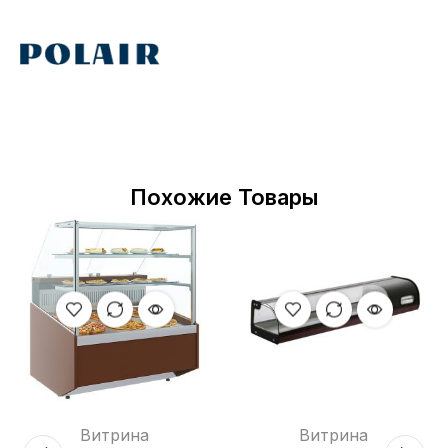
Похожие Товары
Витрина
Витрина