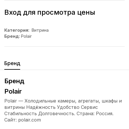
Вход для просмотра цены
Категория:
Витрина
Бренд:
Polair
Бренд
Бренд
Polair
Polair — Холодильные камеры, агрегаты, шкафы и
витрины Надёжность Удобство Сервис
Стабильность Долговечность. Страна: Россия.
Сайт: polair.com