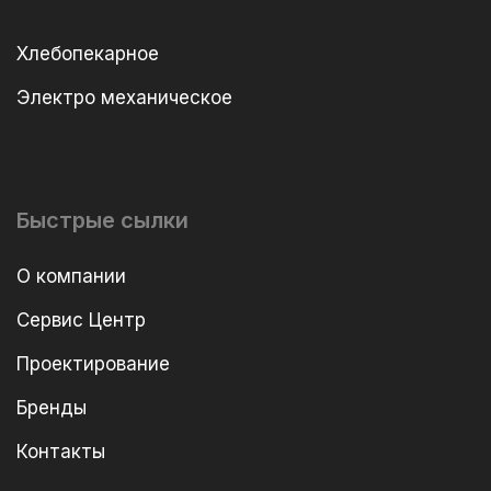
Хлебопекарное
Электро механическое
Быстрые сылки
О компании
Сервис Центр
Проектирование
Бренды
Контакты