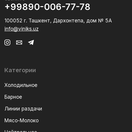
+99890-006-77-78
100052 г. Ташкент, Дархонтепа, дом № 5А
info@viniks.uz
Категории
Холодильное
Барное
Линии раздачи
Мясо-Молоко