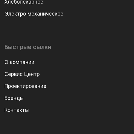
Хлебопекарное
Электро механическое
Быстрые сылки
О компании
Сервис Центр
Проектирование
Бренды
Контакты