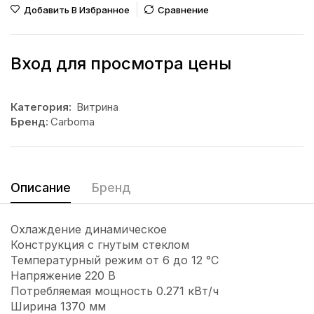
Добавить В Избранное
Сравнение
Вход для просмотра цены
Категория:
Витрина
Бренд:
Carboma
Описание
Бренд
Охлаждение динамическое
Конструкция с гнутым стеклом
Температурный режим от 6 до 12 °С
Напряжение 220 В
Потребляемая мощность 0.271 кВт/ч
Ширина 1370 мм