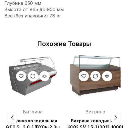
Глубина 650 мм
Высота от 865 до 900 мм
Вес (без упаковки) 78 кг
Похожие Товары
Витрина
Витрина
Витрина холодильная
Витрина холодильная
G110 SL 2,0-1 (ВХСн-2,0ш
KC82 SM 1.5-1 (0012-1008)