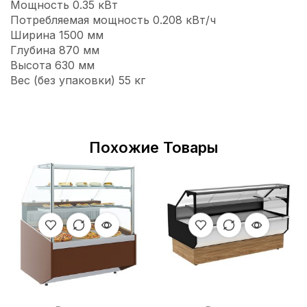
Мощность 0.35 кВт
Потребляемая мощность 0.208 кВт/ч
Ширина 1500 мм
Глубина 870 мм
Высота 630 мм
Вес (без упаковки) 55 кг
Похожие Товары