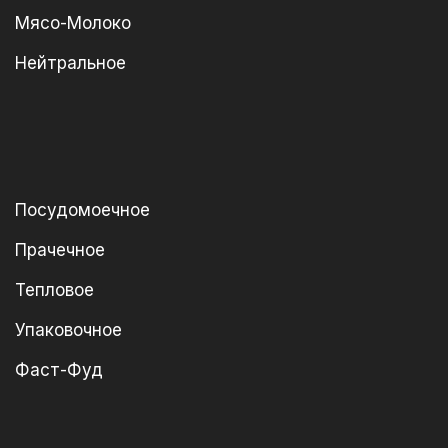
Мясо-Молоко
Нейтральное
Посудомоечное
Прачечное
Тепловое
Упаковочное
Фаст-Фуд