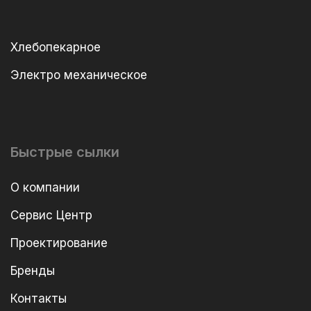
Хлебопекарное
Электро механическое
Быстрые сылки
О компании
Сервис Центр
Проектирование
Бренды
Контакты