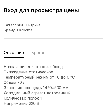
Вход для просмотра цены
Категория:
Витрина
Бренд:
Carboma
Описание
Бренд
Назначение для готовых блюд
Охлаждение статическое
Температурный режим от -6 до 0 °С
Объем 70 л
Экспозиц. площадь 1420×500 мм
Холодильный агрегат встроенный
Количество полок 1
Напряжение 220 В