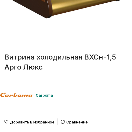
Витрина холодильная ВХСн-1,5
Арго Люкс
Carboma
Добавить В Избранное
Сравнение