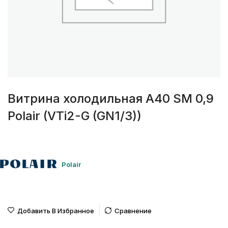
Витрина холодильная A40 SM 0,9
Polair (VTi2-G (GN1/3))
Polair
Добавить В Избранное
Сравнение