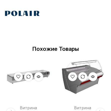
Похожие Товары
Витрина
Витрина