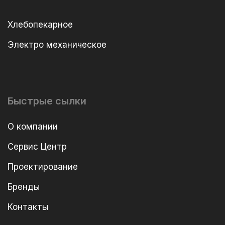
Хлебопекарное
Электро механическое
Быстрые сылки
О компании
Сервис Центр
Проектирование
Бренды
Контакты