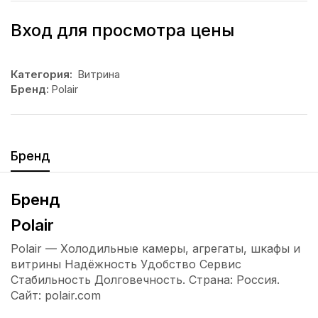
Вход для просмотра цены
Категория:
Витрина
Бренд:
Polair
Бренд
Бренд
Polair
Polair — Холодильные камеры, агрегаты, шкафы и
витрины Надёжность Удобство Сервис
Стабильность Долговечность. Страна: Россия.
Сайт: polair.com