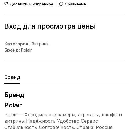
Добавить В Избранное
Сравнение
Вход для просмотра цены
Категория:
Витрина
Бренд:
Polair
Бренд
Бренд
Polair
Polair — Холодильные камеры, агрегаты, шкафы и
витрины Надёжность Удобство Сервис
Стабильность Долговечность. Страна: Россия.