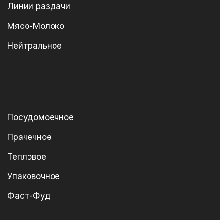
Линии раздачи
Мясо-Молоко
Нейтральное
Посудомоечное
Прачечное
Тепловое
Упаковочное
Фаст-Фуд