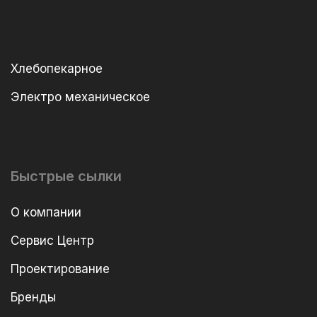
Хлебопекарное
Электро механическое
Быстрые сылки
О компании
Сервис Центр
Проектирование
Бренды