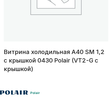
Витрина холодильная A40 SM 1,2
с крышкой 0430 Polair (VT2-G с
крышкой)
Polair