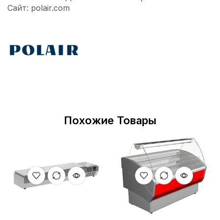
Сайт: polair.com
Похожие Товары