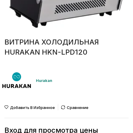
ВИТРИНА ХОЛОДИЛЬНАЯ
HURAKAN HKN-LPD120
Hurakan
Добавить В Избранное
Сравнение
Вход для просмотра цены