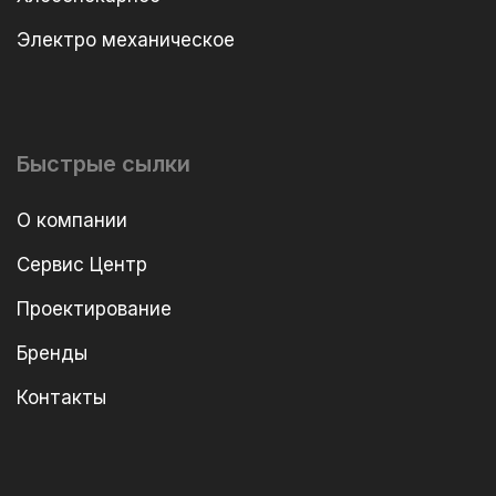
Электро механическое
Быстрые сылки
О компании
Сервис Центр
Проектирование
Бренды
Контакты