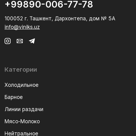
+99890-006-77-78
100052 г. Ташкент, Дархонтепа, дом № 5А
info@viniks.uz
Категории
Холодильное
Барное
Линии раздачи
Мясо-Молоко
Нейтральное