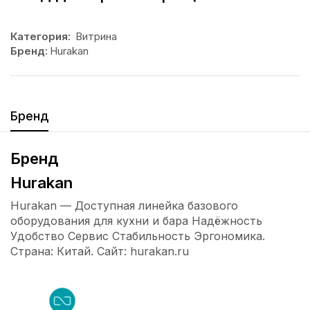
Категория:
Витрина
Бренд:
Hurakan
Бренд
Бренд
Hurakan
Hurakan — Доступная линейка базового
оборудования для кухни и бара Надёжность
Удобство Сервис Стабильность Эргономика.
Страна: Китай. Сайт: hurakan.ru