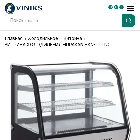
0
0
0
Поиск
плита
Главная
Холодильное
Витрина
ВИТРИНА ХОЛОДИЛЬНАЯ HURAKAN HKN-LPD120