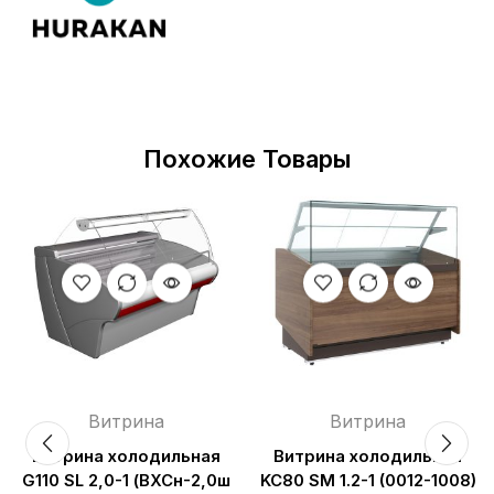
Похожие Товары
Витрина
Витрина
Витрина холодильная
Витрина холодильная
G110 SL 2,0-1 (ВХСн-2,0ш
KC80 SM 1.2-1 (0012-1008)