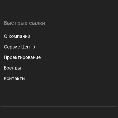
Быстрые сылки
О компании
Сервис Центр
Проектирование
Бренды
Контакты