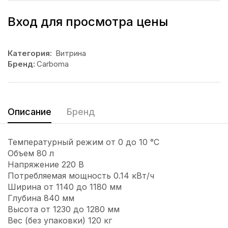
Вход для просмотра цены
Категория:
Витрина
Бренд:
Carboma
Описание
Бренд
Температурный режим от 0 до 10 °С
Объем 80 л
Напряжение 220 В
Потребляемая мощность 0.14 кВт/ч
Ширина от 1140 до 1180 мм
Глубина 840 мм
Высота от 1230 до 1280 мм
Вес (без упаковки) 120 кг