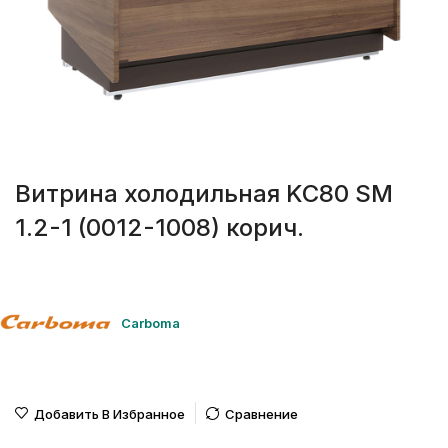
Витрина холодильная KC80 SM
1.2-1 (0012-1008) корич.
Carboma
Добавить В Избранное
Сравнение