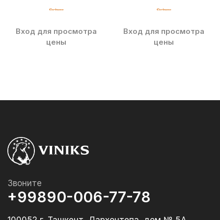
Вход для просмотра
Вход для просмотра
цены
цены
Звоните
+99890-006-77-78