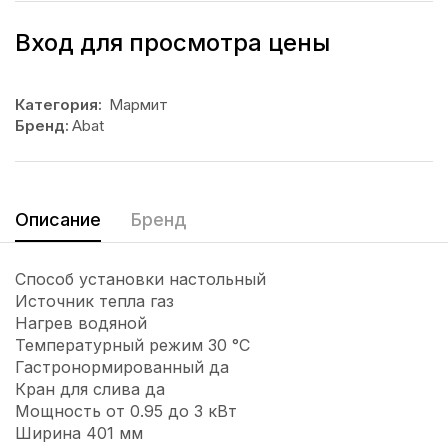
Вход для просмотра цены
Категория:
Мармит
Бренд:
Abat
Описание
Бренд
Способ установки настольный
Источник тепла газ
Нагрев водяной
Температурный режим 30 °C
Гастронормированный да
Кран для слива да
Мощность от 0.95 до 3 кВт
Ширина 401 мм