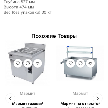
Глубина 827 мм
Высота 474 мм
Вес (без упаковки) 30 кг
Похожие Товары
Мармит
Мармит
Мармит газовый
Мармит на открытой