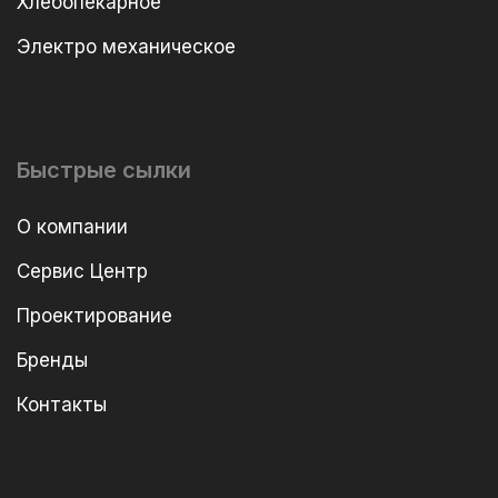
Хлебопекарное
Электро механическое
Быстрые сылки
О компании
Сервис Центр
Проектирование
Бренды
Контакты