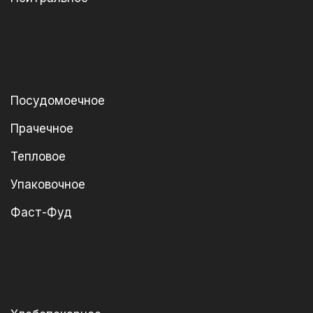
Посудомоечное
Прачечное
Тепловое
Упаковочное
Фаст-Фуд