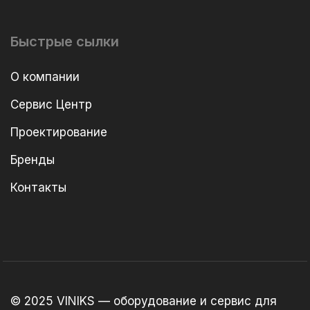
Быстрые сылки
О компании
Сервис Центр
Проектирование
Бренды
Контакты
© 2025 VINIKS — оборудование и сервис для