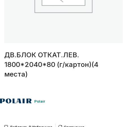
ДВ.БЛОК ОТКАТ.ЛЕВ.
1800*2040*80 (г/картон)(4
места)
Polair