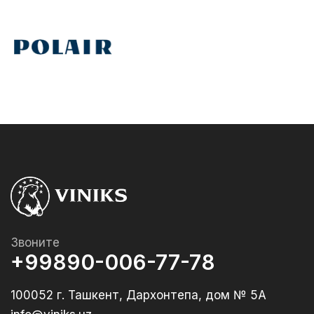
Звоните
+99890-006-77-78
100052 г. Ташкент, Дархонтепа, дом № 5А