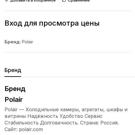
Добавить В Избранное
Сравнение
Вход для просмотра цены
Бренд:
Polair
Бренд
Бренд
Polair
Polair — Холодильные камеры, агрегаты, шкафы и
витрины Надёжность Удобство Сервис
Стабильность Долговечность. Страна: Россия.
Сайт: polair.com