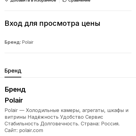
Добавить В Избранное
Сравнение
Вход для просмотра цены
Бренд:
Polair
Бренд
Бренд
Polair
Polair — Холодильные камеры, агрегаты, шкафы и
витрины Надёжность Удобство Сервис
Стабильность Долговечность. Страна: Россия.
Сайт: polair.com