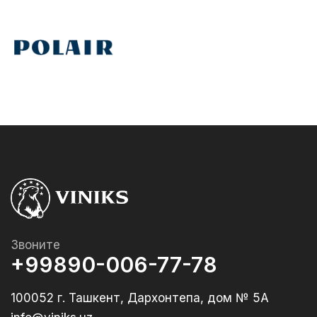
Звоните
+99890-006-77-78
100052 г. Ташкент, Дархонтепа, дом № 5А