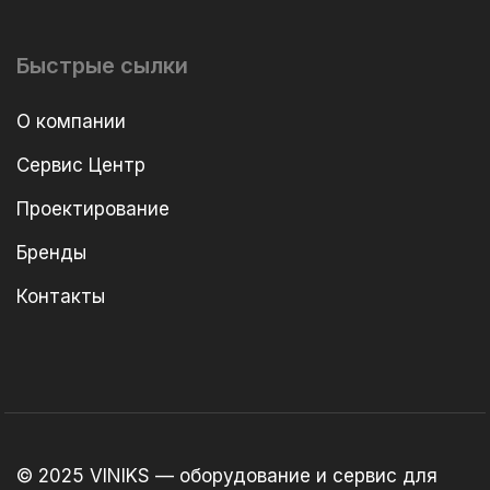
Быстрые сылки
О компании
Сервис Центр
Проектирование
Бренды
Контакты
© 2025 VINIKS — оборудование и сервис для