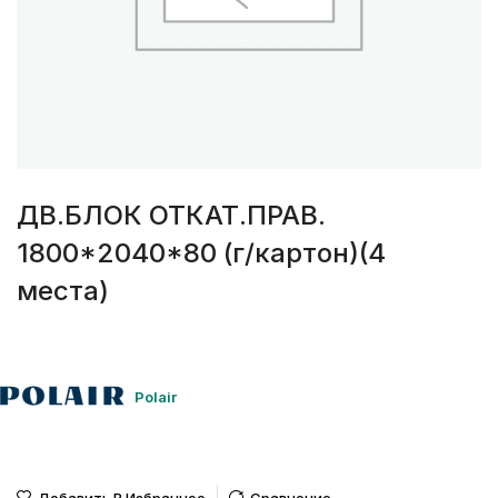
ДВ.БЛОК ОТКАТ.ПРАВ.
1800*2040*80 (г/картон)(4
места)
Polair