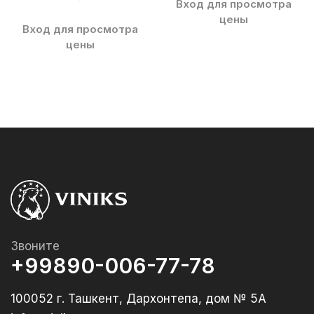
Вход для просмотра
цены
Вход для просмотра
цены
Звоните
+99890-006-77-78
100052 г. Ташкент, Дархонтепа, дом № 5А