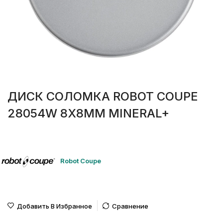
ДИСК СОЛОМКА ROBOT COUPE
28054W 8Х8ММ MINERAL+
Robot Coupe
Добавить В Избранное
Сравнение