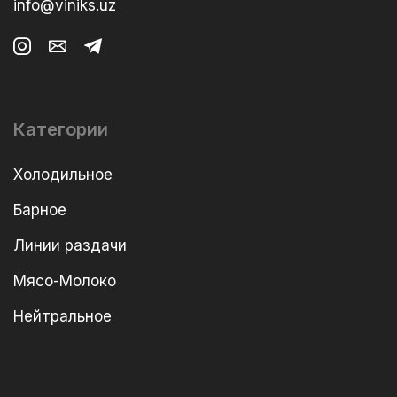
info@viniks.uz
Категории
Холодильное
Барное
Линии раздачи
Мясо-Молоко
Нейтральное