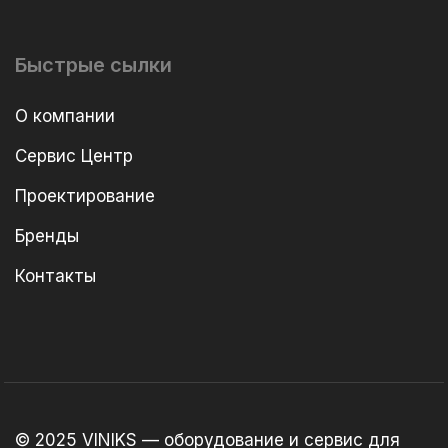
Быстрые сылки
О компании
Сервис Центр
Проектирование
Бренды
Контакты
© 2025 VINIKS — оборудование и сервис для