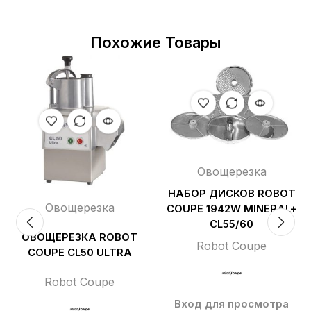
Похожие Товары
Овощерезка
НАБОР ДИСКОВ ROBOT
Овощерезка
COUPE 1942W MINERAL+
CL55/60
ОВОЩЕРЕЗКА ROBOT
Robot Coupe
COUPE CL50 ULTRA
Robot Coupe
Вход для просмотра