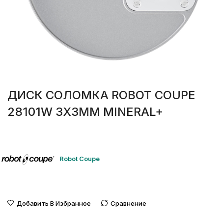
ДИСК СОЛОМКА ROBOT COUPE
28101W 3Х3ММ MINERAL+
Robot Coupe
Добавить В Избранное
Сравнение