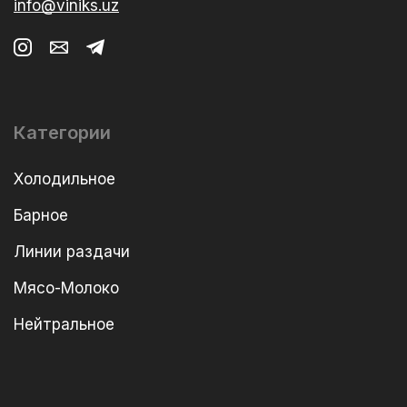
info@viniks.uz
Категории
Холодильное
Барное
Линии раздачи
Мясо-Молоко
Нейтральное