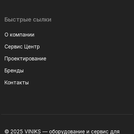
Быстрые сылки
О компании
Сервис Центр
Проектирование
Бренды
Контакты
© 2025 VINIKS — оборудование и сервис для