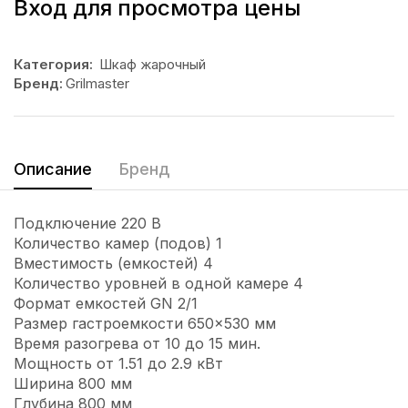
Вход для просмотра цены
Категория:
Шкаф жарочный
Бренд:
Grilmaster
Описание
Бренд
Подключение 220 В
Количество камер (подов) 1
Вместимость (емкостей) 4
Количество уровней в одной камере 4
Формат емкостей GN 2/1
Размер гастроемкости 650×530 мм
Время разогрева от 10 до 15 мин.
Мощность от 1.51 до 2.9 кВт
Ширина 800 мм
Глубина 800 мм