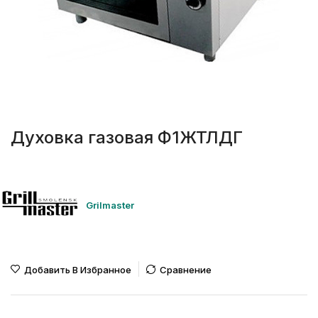
Духовка газовая Ф1ЖТЛДГ
Grilmaster
Добавить В Избранное
Сравнение