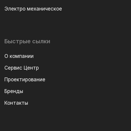
Электро механическое
Быстрые сылки
О компании
Сервис Центр
Проектирование
Бренды
Контакты