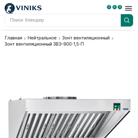
0
0
0
Поиск
блендер
Главная
Нейтральное
Зонт вентиляционный
Зонт вентиляционный ЗВЭ-900-1,5-П