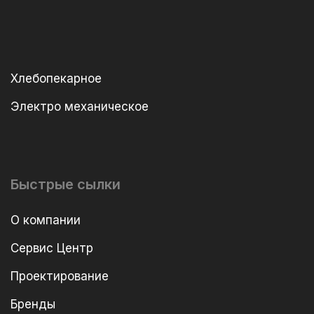
Хлебопекарное
Электро механическое
Быстрые сылки
О компании
Сервис Центр
Проектирование
Бренды