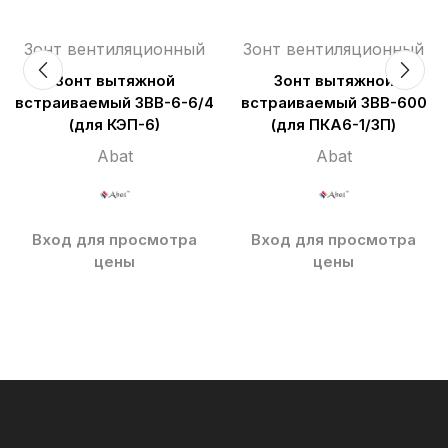
Зонт вентиляционный
Зонт вентиляционный
Зонт вытяжной
Зонт вытяжной
встраиваемый ЗВВ-6-6/4
встраиваемый ЗВВ-600
(для КЭП-6)
(для ПКА6-1/3П)
Abat
Abat
Вход для просмотра
Вход для просмотра
цены
цены