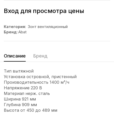
Вход для просмотра цены
Категория:
Зонт вентиляционный
Бренд:
Abat
Описание
Бренд
Тип вытяжной
Установка островной, пристенный
Производительность 1400 м³/ч
Напряжение 220 В
Материал нерж. сталь
Ширина 921 мм
Глубина 909 мм
Высота от 450 до 489 мм