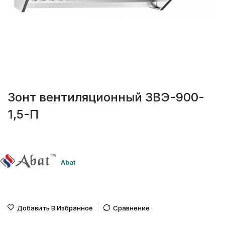
Зонт вентиляционный ЗВЭ-900-
1,5-П
Abat
Добавить В Избранное
Сравнение