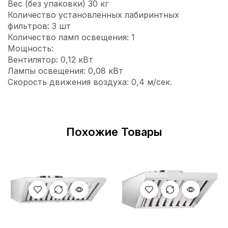
Вес (без упаковки) 30 кг
Количество установленных лабиринтных
фильтров: 3 шт
Количество ламп освещения: 1
Мощность:
Вентилятор: 0,12 кВт
Лампы освещения: 0,08 кВт
Скорость движения воздуха: 0,4 м/сек.
Похожие Товары