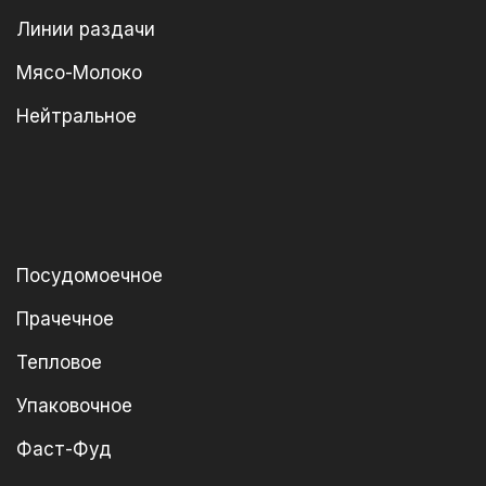
Линии раздачи
Мясо-Молоко
Нейтральное
Посудомоечное
Прачечное
Тепловое
Упаковочное
Фаст-Фуд