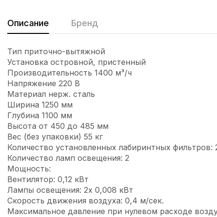
Описание
Бренд
Тип приточно-вытяжной
Установка островной, пристенный
Производительность 1400 м³/ч
Напряжение 220 В
Материал нерж. сталь
Ширина 1250 мм
Глубина 1100 мм
Высота от 450 до 485 мм
Вес (без упаковки) 55 кг
Количество установленных лабиринтных фильтров: 
Количество ламп освещения: 2
Мощность:
Вентилятор: 0,12 кВт
Лампы освещения: 2х 0,008 кВт
Скорость движения воздуха: 0,4 м/сек.
Максимальное давление при нулевом расходе возду