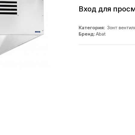
Вход для прос
Категория:
Зонт вентил
Бренд:
Abat