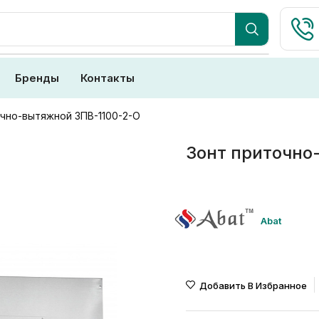
Бренды
Контакты
чно-вытяжной ЗПВ-1100-2-О
Зонт приточно
Abat
Добавить В Избранное