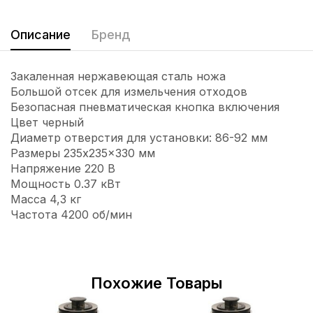
Описание
Бренд
Закаленная нержавеющая сталь ножа
Большой отсек для измельчения отходов
Безопасная пневматическая кнопка включения
Цвет черный
Диаметр отверстия для установки: 86-92 мм
Размеры 235x235x330 мм
Напряжение 220 В
Мощность 0.37 кВт
Масса 4,3 кг
Частота 4200 об/мин
Похожие Товары