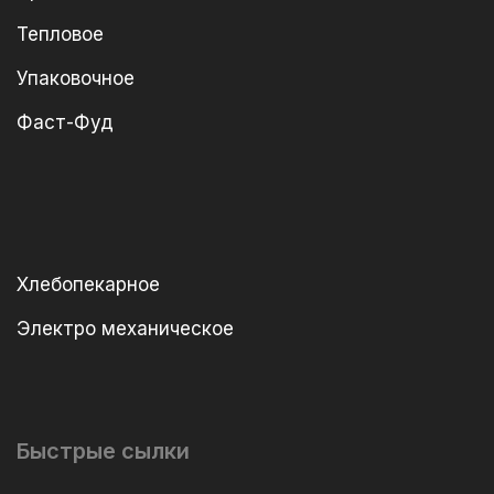
Тепловое
Упаковочное
Фаст-Фуд
Хлебопекарное
Электро механическое
Быстрые сылки