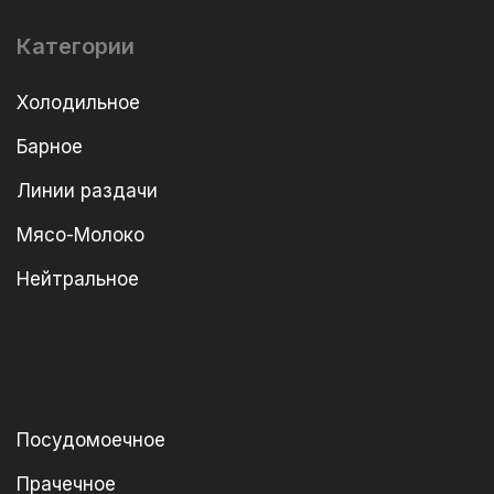
Категории
Холодильное
Барное
Линии раздачи
Мясо-Молоко
Нейтральное
Посудомоечное
Прачечное