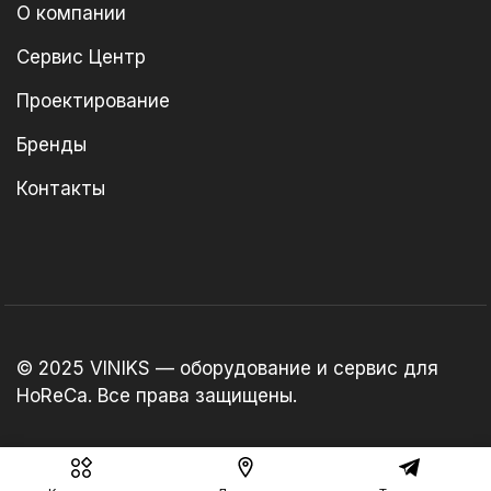
О компании
Сервис Центр
Проектирование
Бренды
Контакты
© 2025 VINIKS — оборудование и сервис для
HoReCa. Все права защищены.