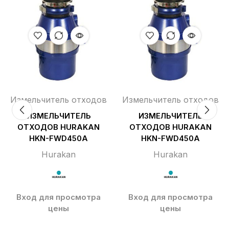
Измельчитель отходов
Измельчитель отходов
ИЗМЕЛЬЧИТЕЛЬ
ИЗМЕЛЬЧИТЕЛЬ
ОТХОДОВ HURAKAN
ОТХОДОВ HURAKAN
HKN-FWD450A
HKN-FWD450A
Hurakan
Hurakan
Вход для просмотра
Вход для просмотра
цены
цены