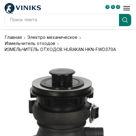
0
0
0
Поиск
плита
Главная
Электро механическое
Измельчитель отходов
ИЗМЕЛЬЧИТЕЛЬ ОТХОДОВ HURAKAN HKN-FWD370A