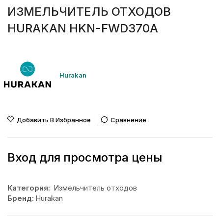
ИЗМЕЛЬЧИТЕЛЬ ОТХОДОВ
HURAKAN HKN-FWD370A
Hurakan
Добавить В Избранное
Сравнение
Вход для просмотра цены
Категория:
Измельчитель отходов
Бренд:
Hurakan