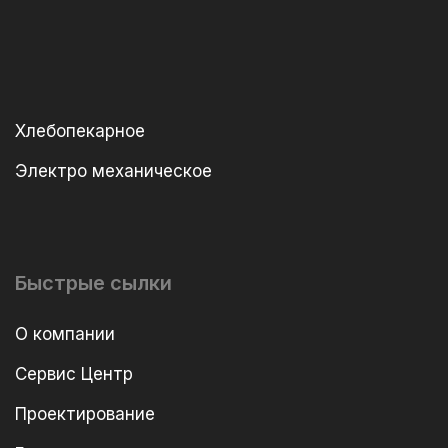
Хлебопекарное
Электро механическое
Быстрые сылки
О компании
Сервис Центр
Проектирование