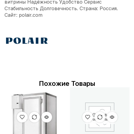
витрины Надёжность Удобство Сервис
Стабильность Долговечность. Страна: Россия.
Сайт: polair.com
Похожие Товары
НЕТ В
НАЛИЧИИ