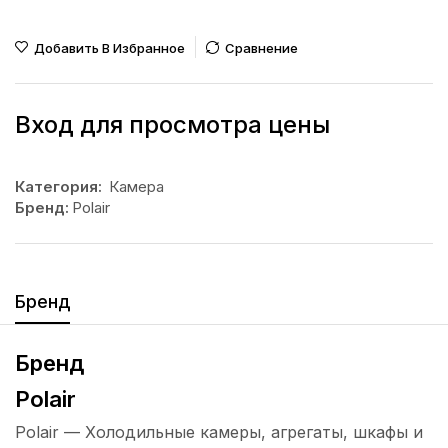
Добавить В Избранное
Сравнение
Вход для просмотра цены
Категория:
Камера
Бренд:
Polair
Бренд
Бренд
Polair
Polair — Холодильные камеры, агрегаты, шкафы и