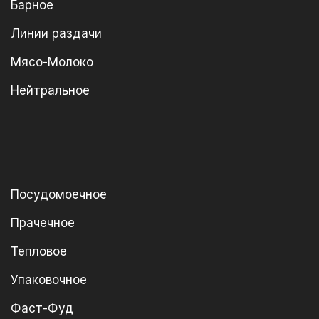
Барное
Линии раздачи
Мясо-Молоко
Нейтральное
Посудомоечное
Прачечное
Тепловое
Упаковочное
Фаст-Фуд