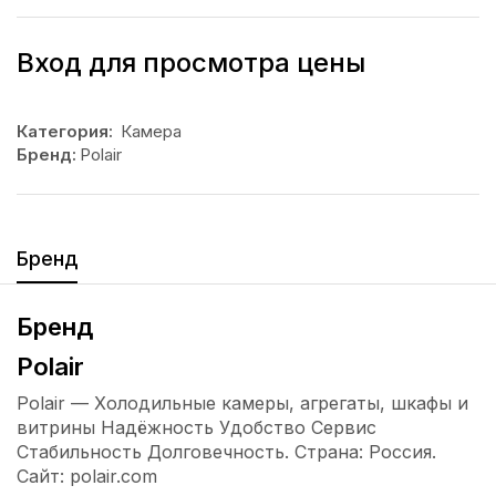
Вход для просмотра цены
Категория:
Камера
Бренд:
Polair
Бренд
Бренд
Polair
Polair — Холодильные камеры, агрегаты, шкафы и
витрины Надёжность Удобство Сервис
Стабильность Долговечность. Страна: Россия.
Сайт: polair.com