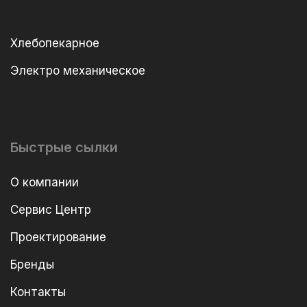
Хлебопекарное
Электро механическое
Быстрые сылки
О компании
Сервис Центр
Проектирование
Бренды
Контакты