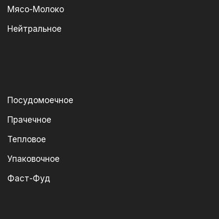
Мясо-Молоко
Нейтральное
Посудомоечное
Прачечное
Тепловое
Упаковочное
Фаст-Фуд