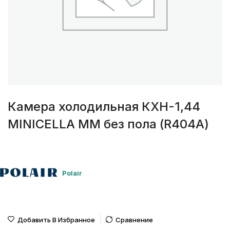
Камера холодильная КХН-1,44
MINICELLA MM без пола (R404A)
Polair
Добавить В Избранное
Сравнение