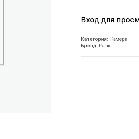
Вход для прос
Категория:
Камера
Бренд:
Polair