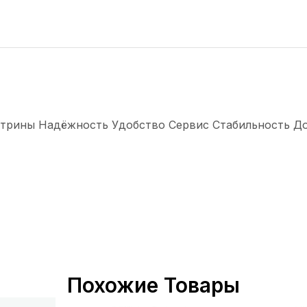
трины Надёжность Удобство Сервис Стабильность Долг
Похожие Товары