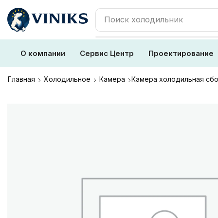
Поиск
плита
О компании
Сервис Центр
Проектирование
Главная
Холодильное
Камера
Камера холодильная сбо