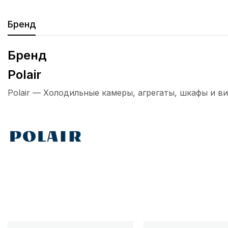
Бренд
Бренд
Polair
Polair — Холодильные камеры, агрегаты, шкафы и ви