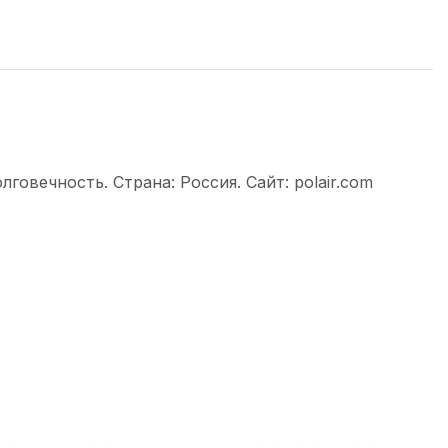
овечность. Страна: Россия. Сайт: polair.com