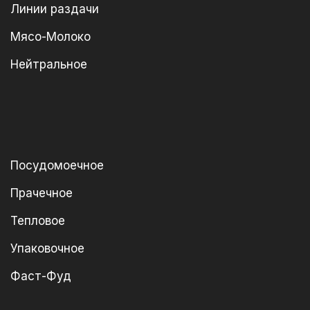
Линии раздачи
Мясо-Молоко
Нейтральное
Посудомоечное
Прачечное
Тепловое
Упаковочное
Фаст-Фуд