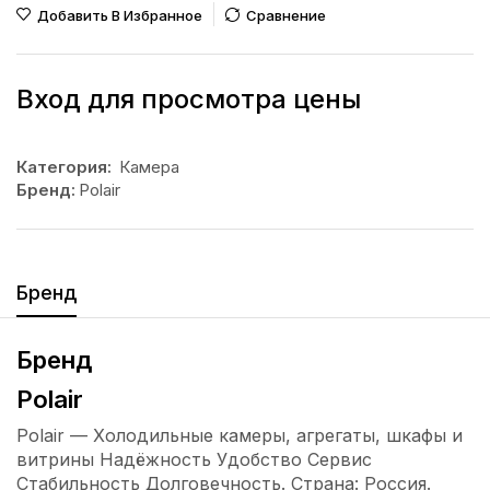
Добавить В Избранное
Сравнение
Вход для просмотра цены
Категория:
Камера
Бренд:
Polair
Бренд
Бренд
Polair
Polair — Холодильные камеры, агрегаты, шкафы и
витрины Надёжность Удобство Сервис
Стабильность Долговечность. Страна: Россия.