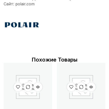
Сайт: polair.com
Похожие Товары
НЕТ В
НЕТ В
НАЛИЧИИ
НАЛИЧИИ