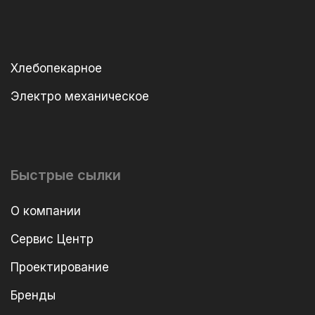
Хлебопекарное
Электро механическое
Быстрые сылки
О компании
Сервис Центр
Проектирование
Бренды