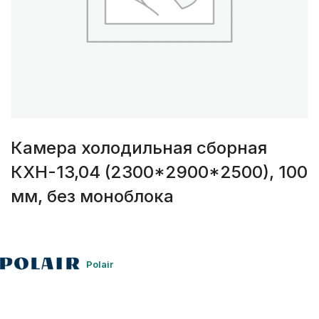
Камера холодильная сборная
КХН-13,04 (2300*2900*2500), 100
мм, без моноблока
Polair