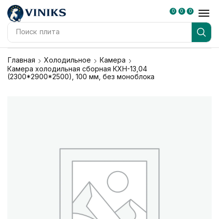
0
0
0
Поиск
плита
Главная
Холодильное
Камера
Камера холодильная сборная КХН-13,04
(2300*2900*2500), 100 мм, без моноблока