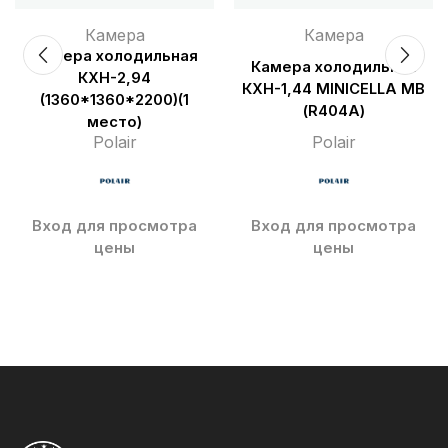
Камера
Камера
Камера холодильная
Камера холодильная
КХН-2,94
КХН-1,44 MINICELLA MВ
(1360*1360*2200)(1
(R404A)
место)
Polair
Polair
Вход для просмотра
Вход для просмотра
цены
цены