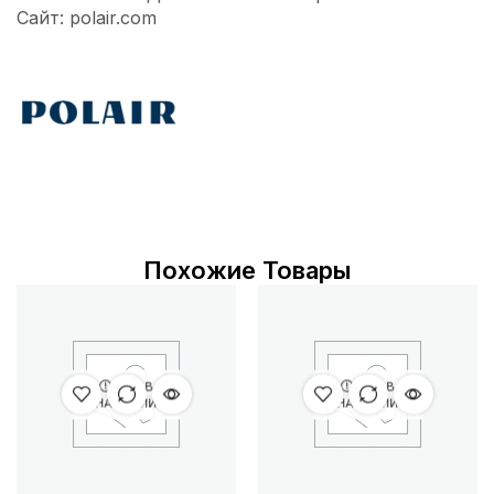
Сайт: polair.com
Похожие Товары
НЕТ В
НЕТ В
НАЛИЧИИ
НАЛИЧИИ