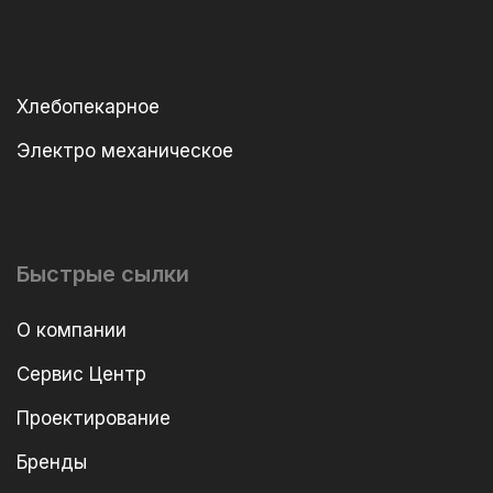
Хлебопекарное
Электро механическое
Быстрые сылки
О компании
Сервис Центр
Проектирование
Бренды