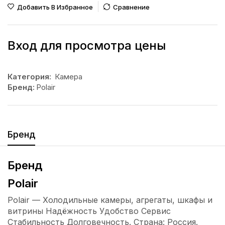
Добавить В Избранное
Сравнение
Вход для просмотра цены
Категория:
Камера
Бренд:
Polair
Бренд
Бренд
Polair
Polair — Холодильные камеры, агрегаты, шкафы и
витрины Надёжность Удобство Сервис
Стабильность Долговечность. Страна: Россия.