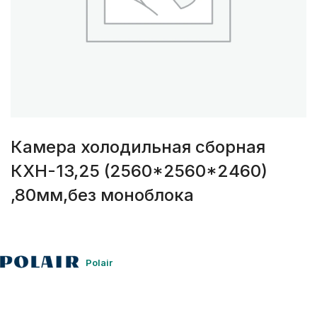
Камера холодильная сборная
КХН-13,25 (2560*2560*2460)
,80мм,без моноблока
Polair