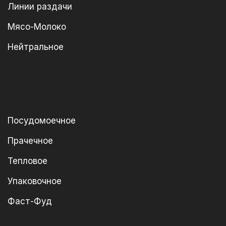
Линии раздачи
Мясо-Молоко
Нейтральное
Посудомоечное
Прачечное
Тепловое
Упаковочное
Фаст-Фуд