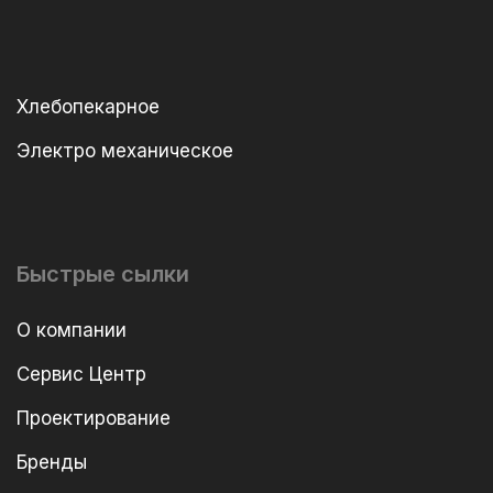
Хлебопекарное
Электро механическое
Быстрые сылки
О компании
Сервис Центр
Проектирование
Бренды