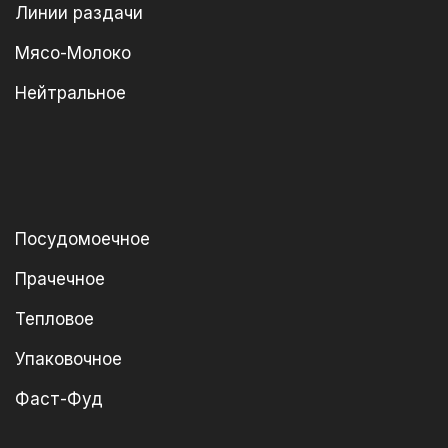
Линии раздачи
Мясо-Молоко
Нейтральное
Посудомоечное
Прачечное
Тепловое
Упаковочное
Фаст-Фуд