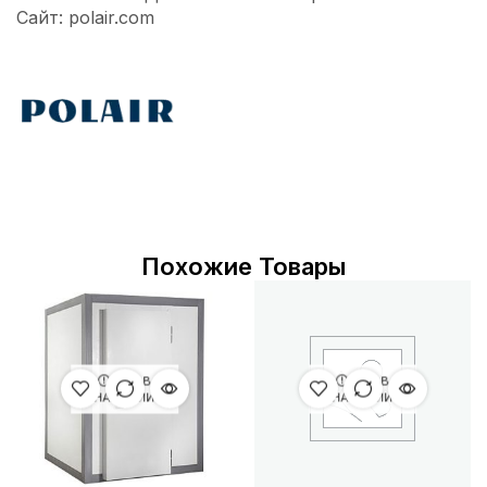
Сайт: polair.com
Похожие Товары
НЕТ В
НЕТ В
НАЛИЧИИ
НАЛИЧИИ