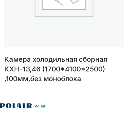
Камера холодильная сборная
КХН-13,46 (1700*4100*2500)
,100мм,без моноблока
Polair