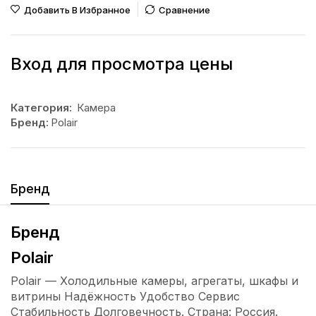
Добавить В Избранное
Сравнение
Вход для просмотра цены
Категория:
Камера
Бренд:
Polair
Бренд
Бренд
Polair
Polair — Холодильные камеры, агрегаты, шкафы и
витрины Надёжность Удобство Сервис
Стабильность Долговечность. Страна: Россия.