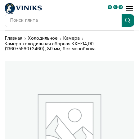
0
0
0
Поиск
плита
Главная
Холодильное
Камера
Камера холодильная сборная КХН-14,90
(1360*5560*2460), 80 мм, без моноблока