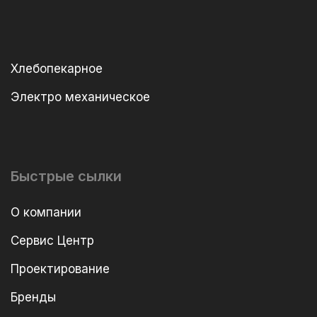
Хлебопекарное
Электро механическое
Быстрые сылки
О компании
Сервис Центр
Проектирование
Бренды