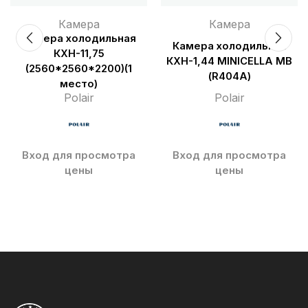
Камера
Камера
Камера холодильная
Камера холодильная
КХН-11,75
КХН-1,44 MINICELLA MВ
(2560*2560*2200)(1
(R404A)
место)
Polair
Polair
Вход для просмотра
Вход для просмотра
цены
цены