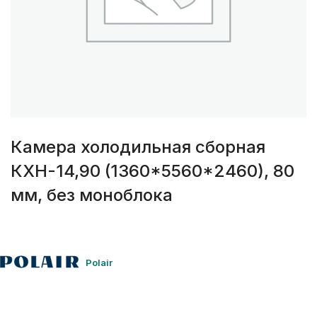
Камера холодильная сборная
КХН-14,90 (1360*5560*2460), 80
мм, без моноблока
Polair