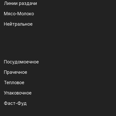
Линии раздачи
Мясо-Молоко
Нейтральное
Посудомоечное
Прачечное
Тепловое
Упаковочное
Фаст-Фуд