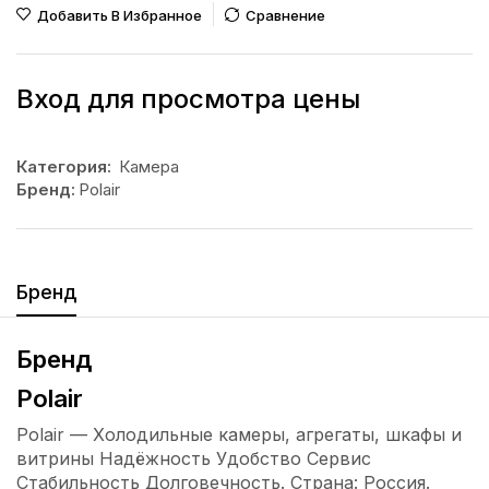
Добавить В Избранное
Сравнение
Вход для просмотра цены
Категория:
Камера
Бренд:
Polair
Бренд
Бренд
Polair
Polair — Холодильные камеры, агрегаты, шкафы и
витрины Надёжность Удобство Сервис
Стабильность Долговечность. Страна: Россия.