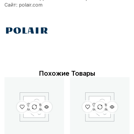
Сайт: polair.com
Похожие Товары
НЕТ В
НЕТ В
НАЛИЧИИ
НАЛИЧИИ