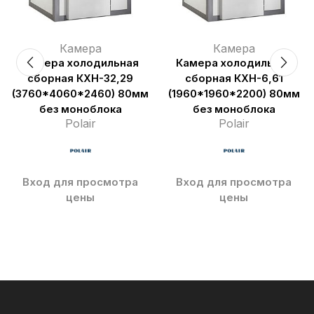
Камера
Камера
Камера холодильная
Камера холодильная
сборная КХН-32,29
сборная КХН-6,61
(3760*4060*2460) 80мм
(1960*1960*2200) 80мм
без моноблока
без моноблока
Polair
Polair
Вход для просмотра
Вход для просмотра
цены
цены