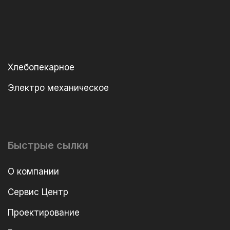
Хлебопекарное
Электро механическое
Быстрые сылки
О компании
Сервис Центр
Проектирование