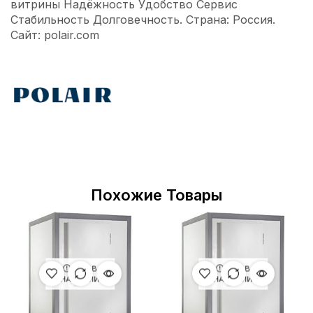
витрины Надёжность Удобство Сервис
Стабильность Долговечность. Страна: Россия.
Сайт: polair.com
Похожие Товары
НЕТ В
НЕТ В
НАЛИЧИИ
НАЛИЧИИ