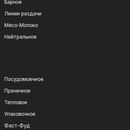
Барное
Линии раздачи
Мясо-Молоко
Нейтральное
Посудомоечное
Прачечное
Тепловое
Упаковочное
Фаст-Фуд