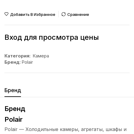
Добавить В Избранное
Сравнение
Вход для просмотра цены
Категория:
Камера
Бренд:
Polair
Бренд
Бренд
Polair
Polair — Холодильные камеры, агрегаты, шкафы и