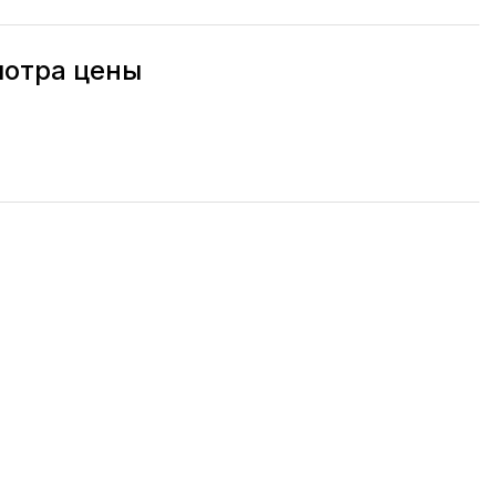
мотра цены