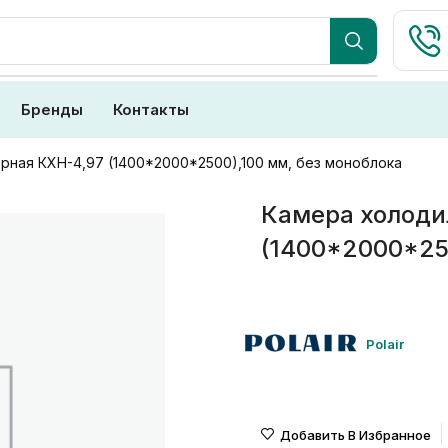
Бренды
Контакты
рная КХН-4,97 (1400*2000*2500),100 мм, без моноблока
Камера холоди
(1400*2000*25
Polair
Добавить В Избранное