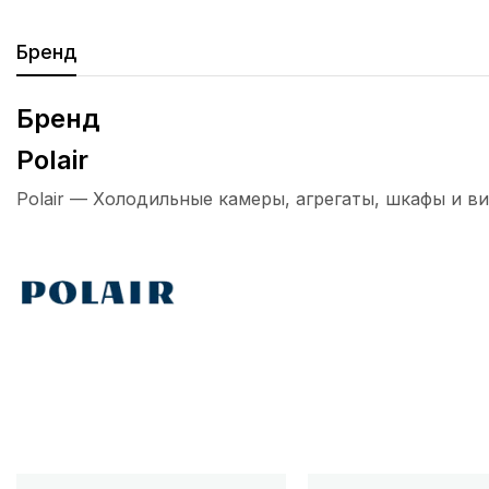
Бренд
Бренд
Polair
Polair — Холодильные камеры, агрегаты, шкафы и ви