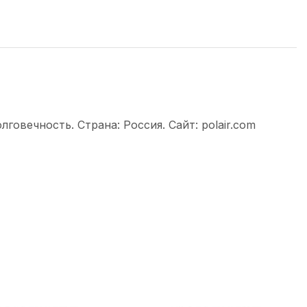
овечность. Страна: Россия. Сайт: polair.com