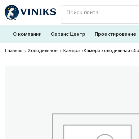
Поиск
плита
О компании
Сервис Центр
Проектирование
Главная
Холодильное
Камера
Камера холодильная сбо