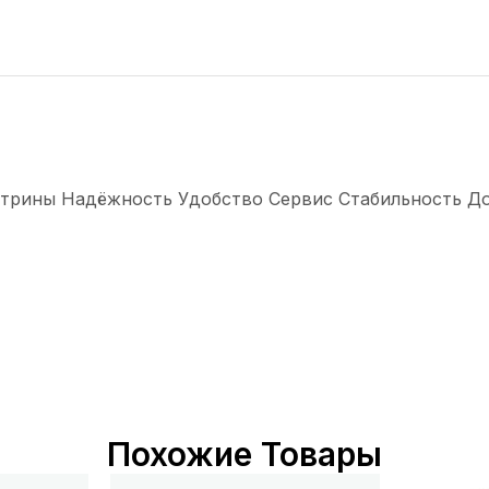
трины Надёжность Удобство Сервис Стабильность Долг
Похожие Товары