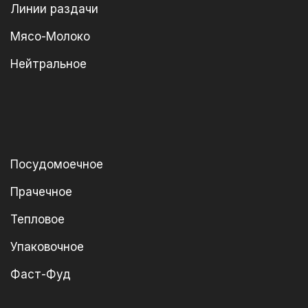
Линии раздачи
Мясо-Молоко
Нейтральное
Посудомоечное
Прачечное
Тепловое
Упаковочное
Фаст-Фуд