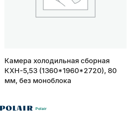
Камера холодильная сборная
КХН-5,53 (1360*1960*2720), 80
мм, без моноблока
Polair