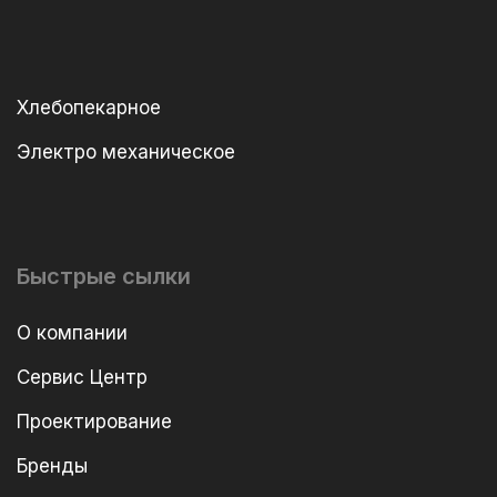
Хлебопекарное
Электро механическое
Быстрые сылки
О компании
Сервис Центр
Проектирование
Бренды