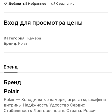
Добавить В Избранное
Сравнение
Вход для просмотра цены
Категория:
Камера
Бренд:
Polair
Бренд
Бренд
Polair
Polair — Холодильные камеры, агрегаты, шкафы и
витрины Надёжность Удобство Сервис
Стабильность Долговечность. Страна: Россия.