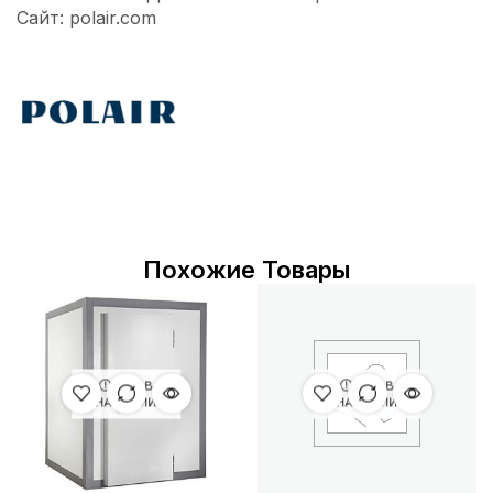
Сайт: polair.com
Похожие Товары
НЕТ В
НЕТ В
НАЛИЧИИ
НАЛИЧИИ