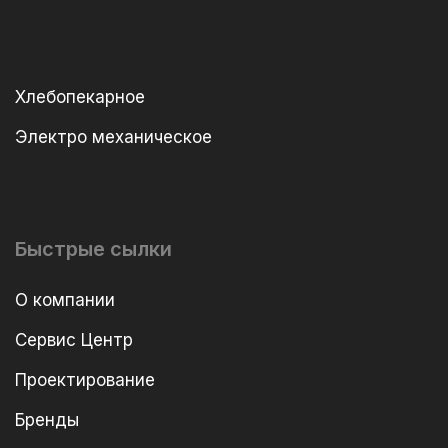
Хлебопекарное
Электро механическое
Быстрые сылки
О компании
Сервис Центр
Проектирование
Бренды