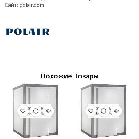
Сайт: polair.com
Похожие Товары
НЕТ В
НЕТ В
НАЛИЧИИ
НАЛИЧИИ