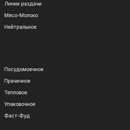
Линии раздачи
Мясо-Молоко
Нейтральное
Посудомоечное
Прачечное
Тепловое
Упаковочное
Фаст-Фуд