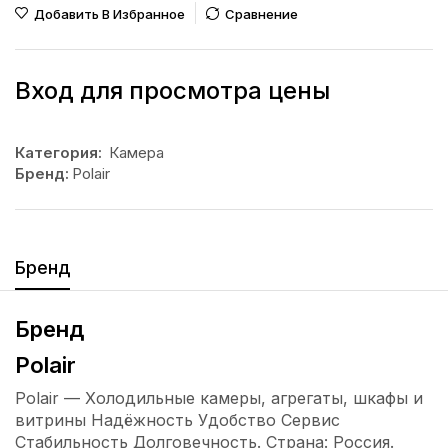
Добавить В Избранное
Сравнение
Вход для просмотра цены
Категория:
Камера
Бренд:
Polair
Бренд
Бренд
Polair
Polair — Холодильные камеры, агрегаты, шкафы и
витрины Надёжность Удобство Сервис
Стабильность Долговечность. Страна: Россия.