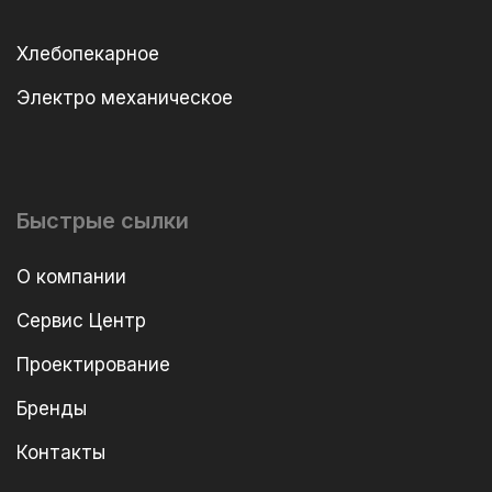
Хлебопекарное
Электро механическое
Быстрые сылки
О компании
Сервис Центр
Проектирование
Бренды
Контакты