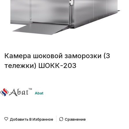
Камера шоковой заморозки (3
тележки) ШОКК-203
Abat
Добавить В Избранное
Сравнение