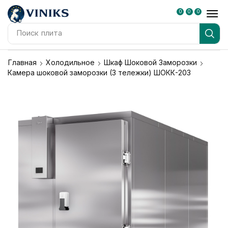
0
0
0
Поиск
плита
Главная
Холодильное
Шкаф Шоковой Заморозки
Камера шоковой заморозки (3 тележки) ШОКК-203