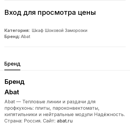
Вход для просмотра цены
Категория:
Шкаф Шоковой Заморозки
Бренд:
Abat
Бренд
Бренд
Abat
Abat — Тепловые линии и раздачи для
профкухонь: плиты, пароконвектоматы,
кипятильники и нейтральные модули Надёжность.
Страна: Россия. Сайт:
abat.ru