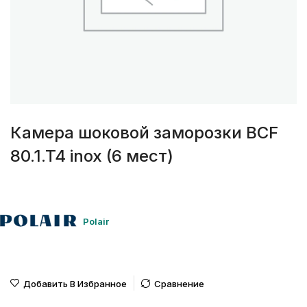
Камера шоковой заморозки BCF
80.1.T4 inox (6 мест)
Polair
Добавить В Избранное
Сравнение