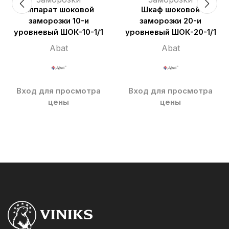
Аппарат шоковой
Шкаф шоковой
заморозки 10-и
заморозки 20-и
уровневый ШОК-10-1/1
уровневый ШОК-20-1/1
Abat
Abat
Вход для просмотра
Вход для просмотра
цены
цены