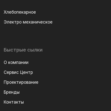
Хлебопекарное
Электро механическое
Быстрые сылки
О компании
Сервис Центр
Проектирование
Бренды
Контакты