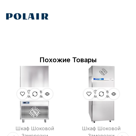
Похожие Товары
НЕТ В
НЕТ В
НАЛИЧИИ
НАЛИЧИИ
Шкаф Шоковой
Шкаф Шоковой
Заморозки
Заморозки