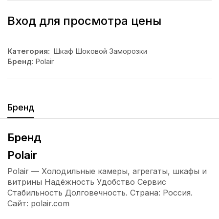
Вход для просмотра цены
Категория:
Шкаф Шоковой Заморозки
Бренд:
Polair
Бренд
Бренд
Polair
Polair — Холодильные камеры, агрегаты, шкафы и
витрины Надёжность Удобство Сервис
Стабильность Долговечность. Страна: Россия.
Сайт: polair.com