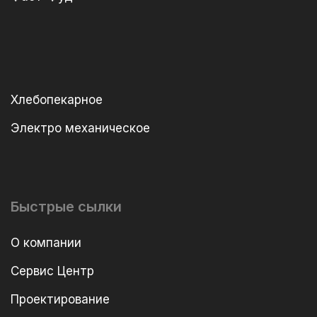
Хлебопекарное
Электро механическое
Быстрые сылки
О компании
Сервис Центр
Проектирование