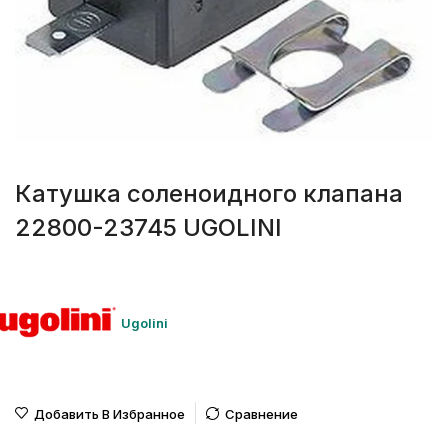
Катушка соленоидного клапана
22800-23745 UGOLINI
Ugolini
Добавить В Избранное
Сравнение