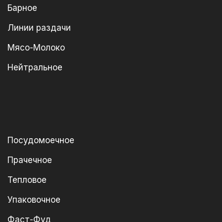
Барное
Линии раздачи
Мясо-Молоко
Нейтральное
Посудомоечное
Прачечное
Тепловое
Упаковочное
Фаст-Фуд