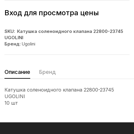
Вход для просмотра цены
SKU:
Катушка соленоидного клапана 22800-23745
UGOLINI
Бренд:
Ugolini
Описание
Бренд
Катушка соленоидного клапана 22800-23745
UGOLINI
10 шт