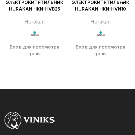
ЭЛЕКТРОКИПЯТИЛЬНИК
ЭЛЕКТРОКИПЯТИЛЬНИК
HURAKAN HKN-HVB25
HURAKAN HKN-HVN10
Hurakan
Hurakan
Вход для просмотра
Вход для просмотра
цены
цены