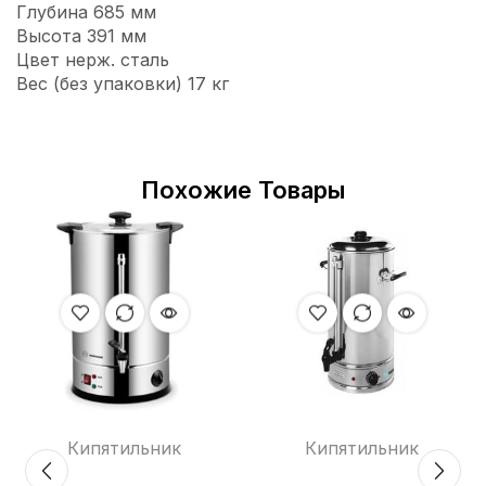
Глубина 685 мм
Высота 391 мм
Цвет нерж. сталь
Вес (без упаковки) 17 кг
Похожие Товары
Кипятильник
Кипятильник