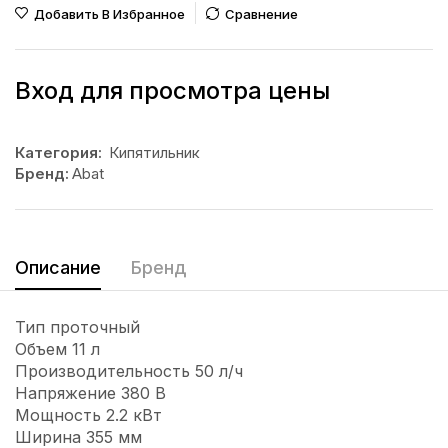
Добавить В Избранное
Сравнение
Вход для просмотра цены
Категория:
Кипятильник
Бренд:
Abat
Описание
Бренд
Тип проточный
Объем 11 л
Производительность 50 л/ч
Напряжение 380 В
Мощность 2.2 кВт
Ширина 355 мм