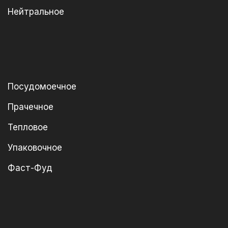
Нейтральное
Посудомоечное
Прачечное
Тепловое
Упаковочное
Фаст-Фуд