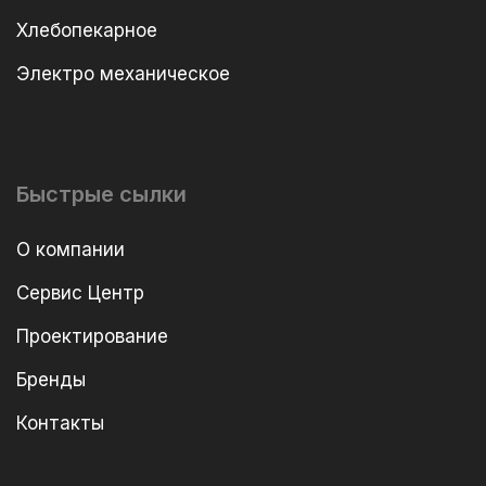
Хлебопекарное
Электро механическое
Быстрые сылки
О компании
Сервис Центр
Проектирование
Бренды
Контакты