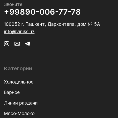
Звоните
+99890-006-77-78
100052 г. Ташкент, Дархонтепа, дом № 5А
info@viniks.uz
Категории
Холодильное
Барное
Линии раздачи
Мясо-Молоко