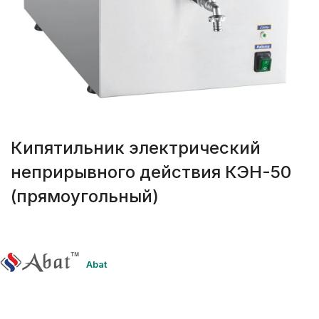
Кипятильник электрический
неприрывного действия КЭН-50
(прямоугольный)
Abat