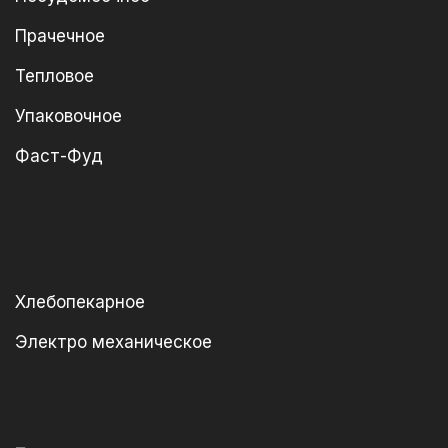
Прачечное
Тепловое
Упаковочное
Фаст-Фуд
Хлебопекарное
Электро механическое