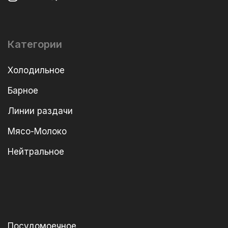
Категории
Холодильное
Барное
Линии раздачи
Мясо-Молоко
Нейтральное
Посудомоечное