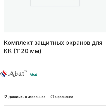
Комплект защитных экранов для
КК (1120 мм)
Abat
Добавить В Избранное
Сравнение