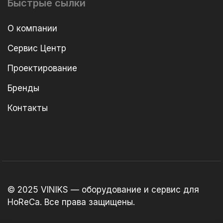
Быстрые сылки
О компании
Сервис Центр
Проектирование
Бренды
Контакты
© 2025 VINIKS — оборудование и сервис для
HoReCa. Все права защищены.