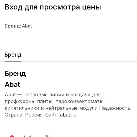
Вход для просмотра цены
Бренд:
Abat
Бренд
Бренд
Abat
Abat — Тепловые линии и раздачи для
профкухонь: плиты, пароконвектоматы,
кипятильники и нейтральные модули Надёжность.
Страна: Россия. Сайт:
abat.ru