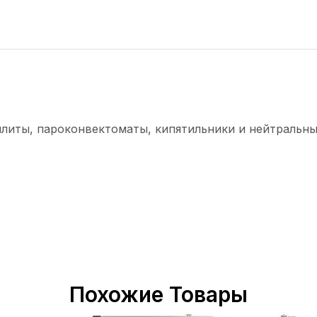
плиты, пароконвектоматы, кипятильники и нейтральны
Похожие Товары