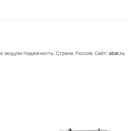
е модули Надёжность. Страна: Россия. Сайт:
abat.ru