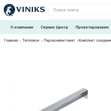
Поиск
плита
О компании
Сервис Центр
Проектирование
Главная
Тепловое
Пароконвектомат
Комплект соедини