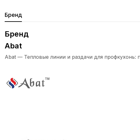
Бренд
Бренд
Abat
Abat — Тепловые линии и раздачи для профкухонь: 