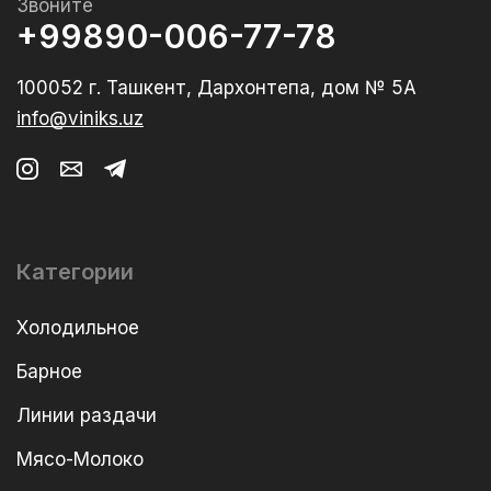
Звоните
+99890-006-77-78
100052 г. Ташкент, Дархонтепа, дом № 5А
info@viniks.uz
Категории
Холодильное
Барное
Линии раздачи
Мясо-Молоко