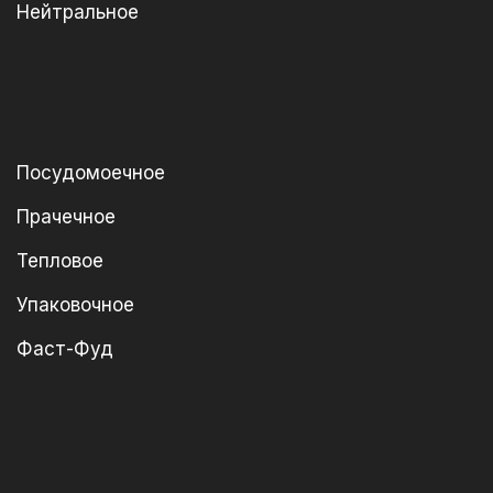
Нейтральное
Посудомоечное
Прачечное
Тепловое
Упаковочное
Фаст-Фуд