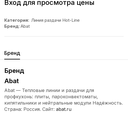
Вход для просмотра цены
Категория:
Линия раздачи Hot-Line
Бренд:
Abat
Бренд
Бренд
Abat
Abat — Тепловые линии и раздачи для
профкухонь: плиты, пароконвектоматы,
кипятильники и нейтральные модули Надёжность.
Страна: Россия. Сайт:
abat.ru