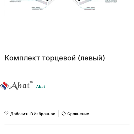
Комплект торцевой (левый)
Abat
Добавить В Избранное
Сравнение