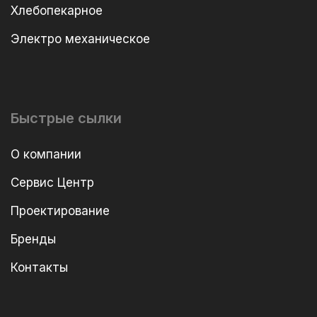
Хлебопекарное
Электро механическое
Быстрые сылки
О компании
Сервис Центр
Проектирование
Бренды
Контакты