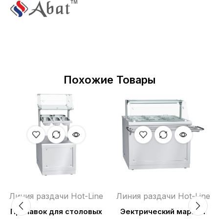
Похожие Товары
Линия раздачи Hot-Line
Линия раздачи Hot-Line
Прилавок для столовых
Эектрический мармит