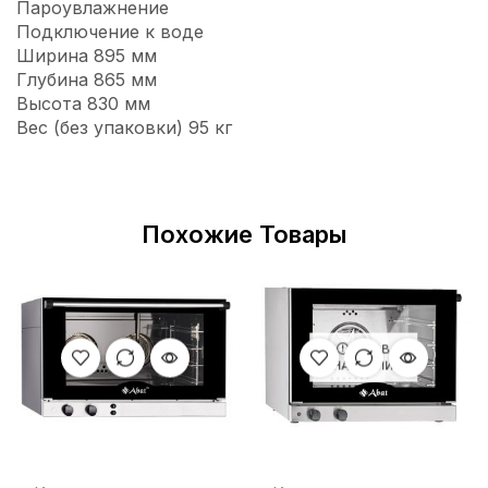
Пароувлажнение
Подключение к воде
Ширина 895 мм
Глубина 865 мм
Высота 830 мм
Вес (без упаковки) 95 кг
Похожие Товары
НЕТ В
НАЛИЧИИ