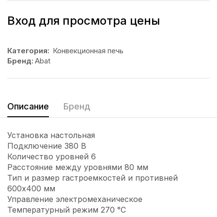
Вход для просмотра цены
Категория:
Конвекционная печь
Бренд:
Abat
Описание
Бренд
Установка настольная
Подключение 380 В
Количество уровней 6
Расстояние между уровнями 80 мм
Тип и размер гастроемкостей и противней
600х400 мм
Управление электромеханическое
Температурный режим 270 °С