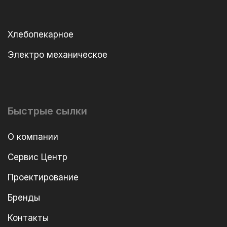
Хлебопекарное
Электро механическое
Быстрые сылки
О компании
Сервис Центр
Проектирование
Бренды
Контакты