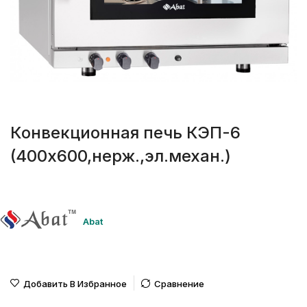
Конвекционная печь КЭП-6
(400х600,нерж.,эл.механ.)
Abat
Добавить В Избранное
Сравнение