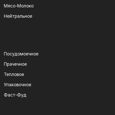
Мясо-Молоко
Нейтральное
Посудомоечное
Прачечное
Тепловое
Упаковочное
Фаст-Фуд