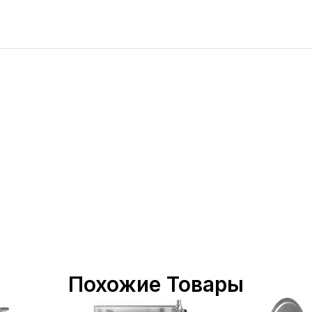
Похожие Товары