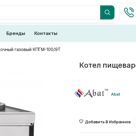
Бренды
Контакты
очный газовый КПГМ-100/9Т
Котел пищевар
Abat
Добавить В Избранное