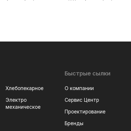
Быстрые сылки
Хлебопекарное
О компании
Электро
Сервис Центр
механическое
Проектирование
Бренды