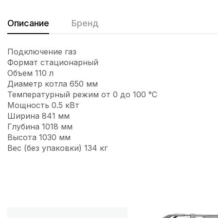
Описание
Бренд
Подключение газ
Формат стационарный
Объем 110 л
Диаметр котла 650 мм
Температурный режим от 0 до 100 °C
Мощность 0.5 кВт
Ширина 841 мм
Глубина 1018 мм
Высота 1030 мм
Вес (без упаковки) 134 кг