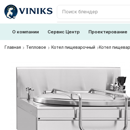
Поиск
блендер
О компании
Сервис Центр
Проектирование
Главная
Тепловое
Котел пищеварочный
Котел пищевар