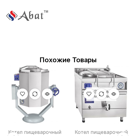
Похожие Товары
НЕТ В
НАЛИЧИИ
Котел пищеварочный
Котел пищеварочный