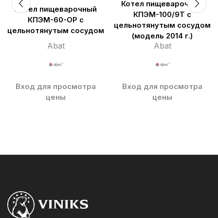
Котел пищеварочный
Котел пищеварочный
КПЭМ-100/9Т с
КПЭМ-60-ОР с
цельнотянутым сосудом
цельнотянутым сосудом
(модель 2014 г.)
Abat
Abat
Вход для просмотра
Вход для просмотра
цены
цены