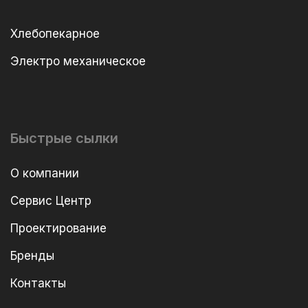
Хлебопекарное
Электро механическое
Быстрые сылки
О компании
Сервис Центр
Проектирование
Бренды
Контакты