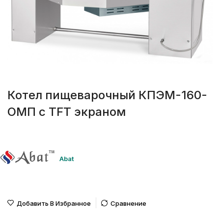
Котел пищеварочный КПЭМ-160-
ОМП с TFT экраном
Abat
Добавить В Избранное
Сравнение