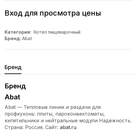
Вход для просмотра цены
Категория:
Котел пищеварочный
Бренд:
Abat
Бренд
Бренд
Abat
Abat — Тепловые линии и раздачи для
профкухонь: плиты, пароконвектоматы,
кипятильники и нейтральные модули Надёжность.
Страна: Россия. Сайт:
abat.ru