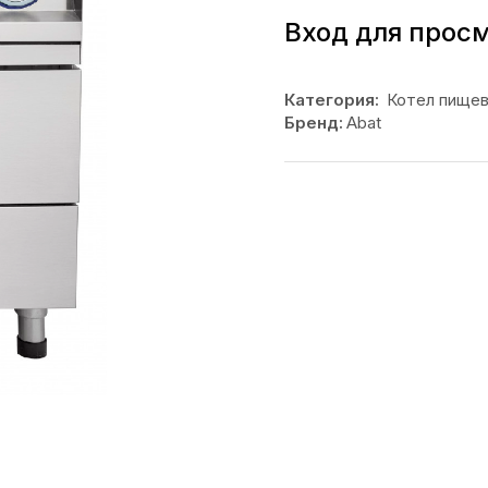
Вход для прос
Категория:
Котел пище
Бренд:
Abat