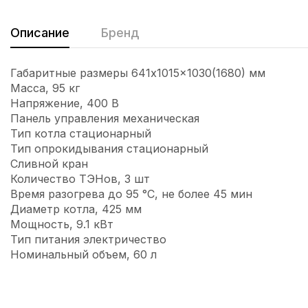
Описание
Бренд
Габаритные размеры 641x1015x1030(1680) мм
Масса, 95 кг
Напряжение, 400 В
Панель управления механическая
Тип котла стационарный
Тип опрокидывания стационарный
Сливной кран
Количество ТЭНов, 3 шт
Время разогрева до 95 °C, не более 45 мин
Диаметр котла, 425 мм
Мощность, 9.1 кВт
Тип питания электричество
Номинальный объем, 60 л