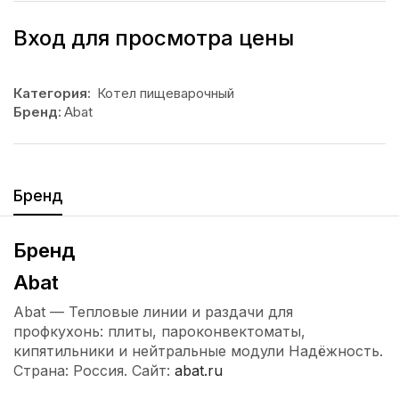
Вход для просмотра цены
Категория:
Котел пищеварочный
Бренд:
Abat
Бренд
Бренд
Abat
Abat — Тепловые линии и раздачи для
профкухонь: плиты, пароконвектоматы,
кипятильники и нейтральные модули Надёжность.
Страна: Россия. Сайт:
abat.ru