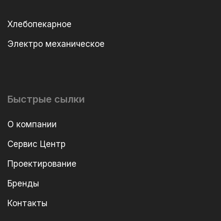
Хлебопекарное
Электро механическое
Быстрые сылки
О компании
Сервис Центр
Проектирование
Бренды
Контакты