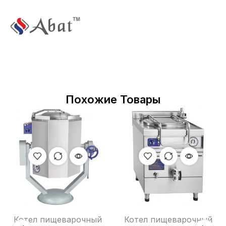
Похожие Товары
Котел пищеварочный
Котел пищеварочный