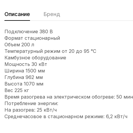
Описание
Бренд
Подключение 380 В
Формат стационарный
Объем 200 л
Температурный режим от 20 до 95 °C
Камбузное оборудование
Мощность 30 кВт
Ширина 1500 мм
Глубина 962 мм
Высота 1070 мм
Вес 225 кг
Время разогрева на электрическом обогреве: 50 мин
Потребление энергии:
На разогрев: 25 кВт/ч
Среднечасовое в стационарном режиме: 6,2 кВт/ч