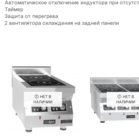
Автоматическое отключение индуктора при отсутст
Таймер
Защита от перегрева
2 вентилятора охлаждения на задней панели
НЕТ В
НЕТ В
НАЛИЧИИ
НАЛИЧИИ