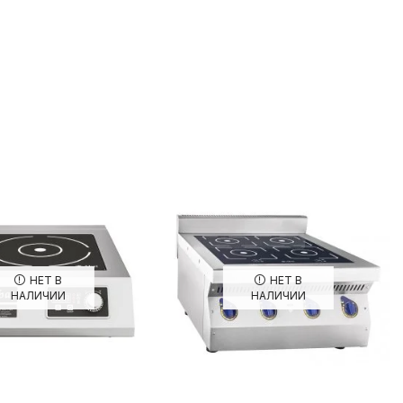
НЕТ В
НЕТ В
НАЛИЧИИ
НАЛИЧИИ