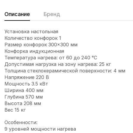
Описание
Бренд
Установка настольная
Количество конфорок 1
Размер конфорок 300×300 мм
Конфорка индукционная
Температура нагрева: от 60 до 240 °C
Допустимая нагрузка на зону нагрева: 25 кг
Толщина стеклокерамической поверхности: 4 мм
Напряжение 220 В
Мощность 3.5 кВт
Ширина 400 мм
Глубина 570 мм
Высота 208 мм
Вес 15 кг
Особенности:
9 уровней мощности нагрева