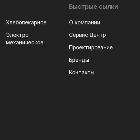
Быстрые сылки
Хлебопекарное
О компании
Электро
Сервис Центр
механическое
Проектирование
Бренды
Контакты