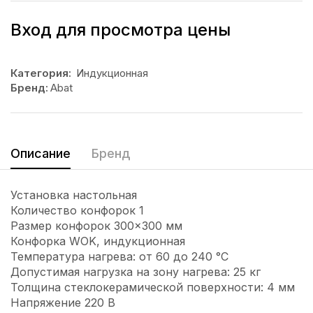
Вход для просмотра цены
Категория:
Индукционная
Бренд:
Abat
Описание
Бренд
Установка настольная
Количество конфорок 1
Размер конфорок 300×300 мм
Конфорка WOK, индукционная
Температура нагрева: от 60 до 240 °C
Допустимая нагрузка на зону нагрева: 25 кг
Толщина стеклокерамической поверхности: 4 мм
Напряжение 220 В