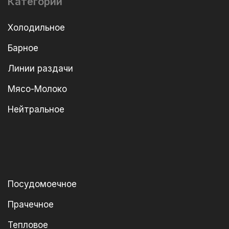
Категории
Холодильное
Барное
Линии раздачи
Мясо-Молоко
Нейтральное
Посудомоечное
Прачечное
Тепловое