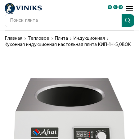
0
0
0
Поиск
плита
Главная
Тепловое
Плита
Индукционная
Кухонная индукционная настольная плита КИП-1Н-5,0ВОК