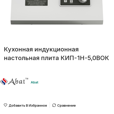
Кухонная индукционная
настольная плита КИП-1Н-5,0ВОК
Abat
Добавить В Избранное
Сравнение