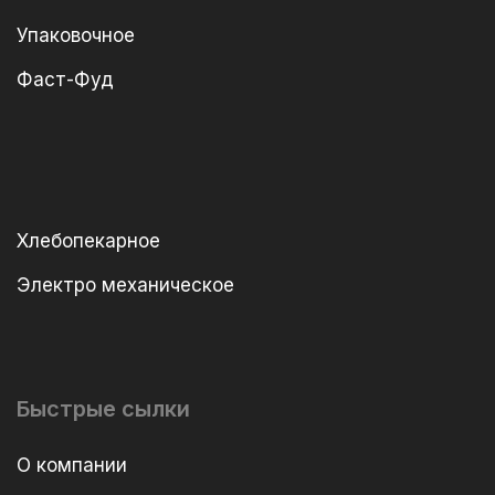
Упаковочное
Фаст-Фуд
Хлебопекарное
Электро механическое
Быстрые сылки
О компании