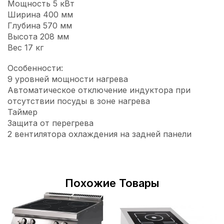
Мощность 5 кВт
Ширина 400 мм
Глубина 570 мм
Высота 208 мм
Вес 17 кг
Особенности:
9 уровней мощности нагрева
Автоматическое отключение индуктора при
отсутствии посуды в зоне нагрева
Таймер
Защита от перегрева
2 вентилятора охлаждения на задней панели
Похожие Товары